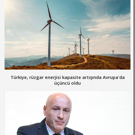
Türkiye, rüzgar enerjisi kapasite artışında Avrupa'da
üçüncü oldu