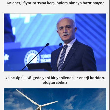
AB enerji fiyat artışına karşı önlem almaya hazırlanıyor
DEİK/Olpak: Bölgede yeni bir yenilenebilir enerji koridoru
oluşturabiliriz