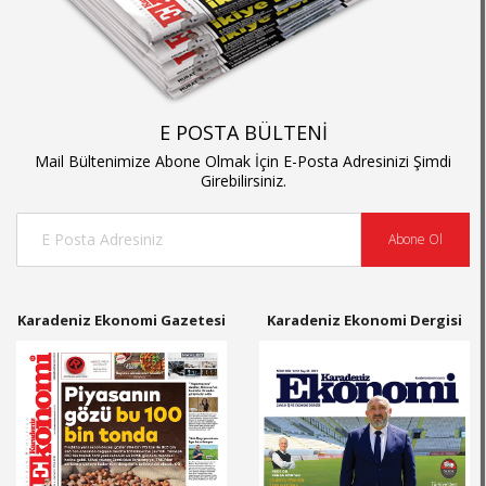
E POSTA BÜLTENİ
Mail Bültenimize Abone Olmak İçin E-Posta Adresinizi Şimdi
Girebilirsiniz.
Abone Ol
Karadeniz Ekonomi Gazetesi
Karadeniz Ekonomi Dergisi