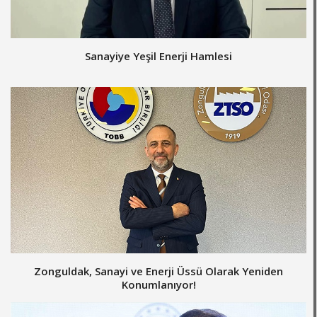
Sanayiye Yeşil Enerji Hamlesi
Zonguldak, Sanayi ve Enerji Üssü Olarak Yeniden
Konumlanıyor!