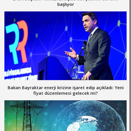
başlıyor
Bakan Bayraktar enerji krizine işaret edip açıkladı: Yeni
fiyat düzenlemesi gelecek mi?