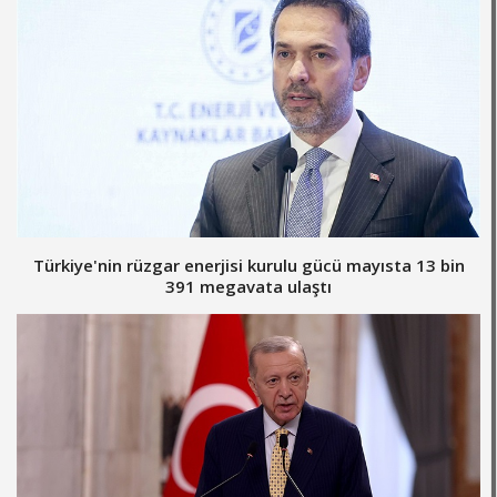
Türkiye'nin rüzgar enerjisi kurulu gücü mayısta 13 bin
391 megavata ulaştı