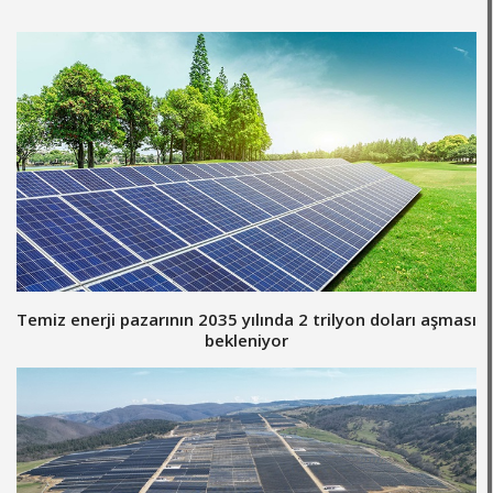
Temiz enerji pazarının 2035 yılında 2 trilyon doları aşması
bekleniyor