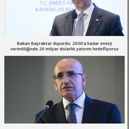
Bakan Bayraktar duyurdu: 2030’a kadar enerji
verimliliğinde 20 milyar dolarlık yatırım hedefliyoruz