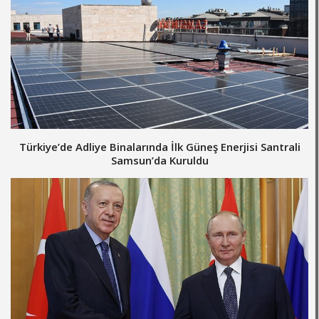
Türkiye’de Adliye Binalarında İlk Güneş Enerjisi Santrali
Samsun’da Kuruldu