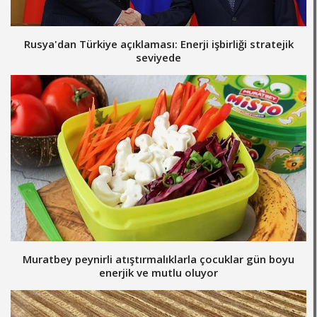
Rusya'dan Türkiye açıklaması: Enerji işbirliği stratejik
seviyede
Muratbey peynirli atıştırmalıklarla çocuklar gün boyu
enerjik ve mutlu oluyor