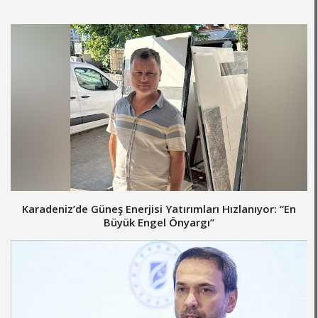
Karadeniz’de Güneş Enerjisi Yatırımları Hızlanıyor: “En
Büyük Engel Önyargı”