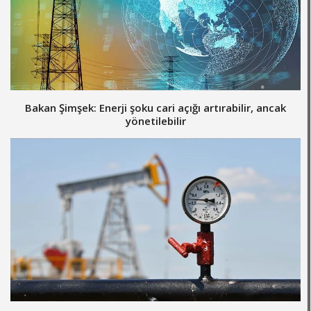
Bakan Şimşek: Enerji şoku cari açığı artırabilir, ancak
yönetilebilir