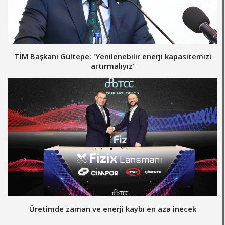
TİM Başkanı Gültepe: 'Yenilenebilir enerji kapasitemizi
artırmalıyız'
Üretimde zaman ve enerji kaybı en aza inecek