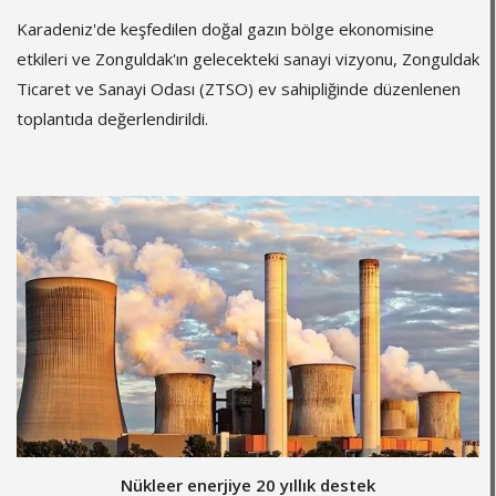
Karadeniz'de keşfedilen doğal gazın bölge ekonomisine
etkileri ve Zonguldak'ın gelecekteki sanayi vizyonu, Zonguldak
Ticaret ve Sanayi Odası (ZTSO) ev sahipliğinde düzenlenen
toplantıda değerlendirildi.
Nükleer enerjiye 20 yıllık destek