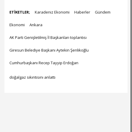
ETİKETLER;
Karadeniz Ekonomi
Haberler
Gündem
Ekonomi
Ankara
AK Parti Genişletilmiş İl Başkanları toplantısı
Giresun Belediye Başkanı Aytekin Şenlikoğlu
Cumhurbaşkanı Recep Tayyip Erdoğan
doğalgaz sıkıntısını anlattı