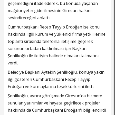
geçemediğini ifade ederek, bu konuda yaşanan
mağduriyetin giderilmesinin Giresun halkını
sevindireceğini anlattı.
Cumhurbaşkanı Recep Tayyip Erdoğan ise konu
hakkında ilgili kurum ve yüklenici firma yetkililerine
toplantı sırasında telefonla iletişime geçerek
sorunun ortadan kaldırılması için Başkan
Şenlikoğlu ile iletişim halinde olmaları talimatını
verdi.
Belediye Başkanı Aytekin Şenlikoğlu, konuya yakın
ilgi gösteren Cumhurbaşkanı Recep Tayyip
Erdoğan ve kurmaylarına teşekkürlerini iletti.
Şenlikoğlu, ayrıca görüşmede Giresun’da hizmete
sunulan yatırımlar ve hayata geçirilecek projeler
hakkında da Cumhurbaşkanı Erdoğan'ı bilgilendirdi.