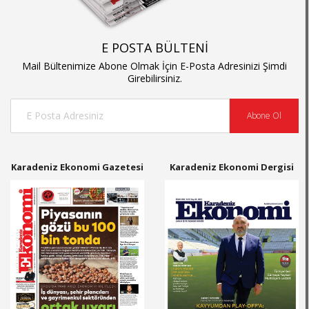
E POSTA BÜLTENİ
Mail Bültenimize Abone Olmak İçin E-Posta Adresinizi Şimdi
Girebilirsiniz.
Abone Ol
Karadeniz Ekonomi Gazetesi
Karadeniz Ekonomi Dergisi