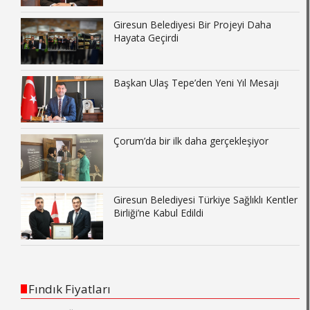
Giresun Belediyesi Bir Projeyi Daha
Hayata Geçirdi
Başkan Ulaş Tepe’den Yeni Yıl Mesajı
Çorum’da bir ilk daha gerçekleşiyor
Giresun Belediyesi Türkiye Sağlıklı Kentler
Birliği’ne Kabul Edildi
Fındık Fiyatları