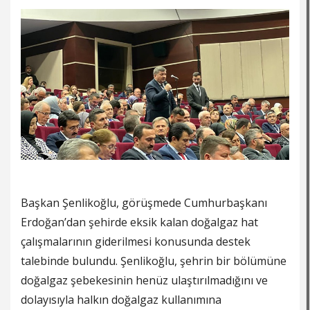
Başkan Şenlikoğlu, görüşmede Cumhurbaşkanı
Erdoğan’dan şehirde eksik kalan doğalgaz hat
çalışmalarının giderilmesi konusunda destek
talebinde bulundu. Şenlikoğlu, şehrin bir bölümüne
doğalgaz şebekesinin henüz ulaştırılmadığını ve
dolayısıyla halkın doğalgaz kullanımına