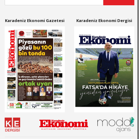
Karadeniz Ekonomi Gazetesi
Karadeniz Ekonomi Dergisi