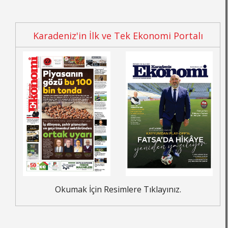
Karadeniz'in İlk ve Tek Ekonomi Portalı
Okumak İçin Resimlere Tıklayınız.