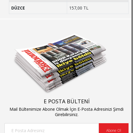
DÜZCE
157,00 TL
E POSTA BÜLTENİ
Mail Bültenimize Abone Olmak İçin E-Posta Adresinizi Şimdi
Girebilirsiniz.
Abone Ol