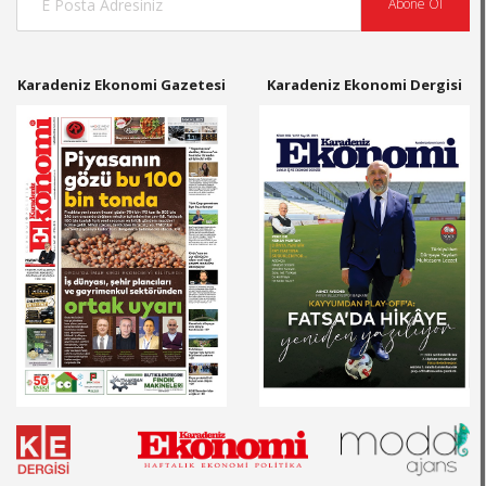
Abone Ol
Karadeniz Ekonomi Gazetesi
Karadeniz Ekonomi Dergisi