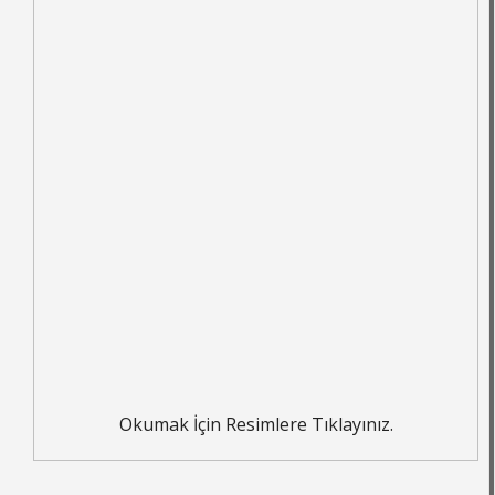
Okumak İçin Resimlere Tıklayınız.