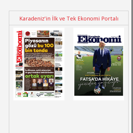
Karadeniz'in İlk ve Tek Ekonomi Portalı