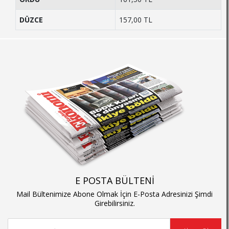
DÜZCE
157,00 TL
E POSTA BÜLTENİ
Mail Bültenimize Abone Olmak İçin E-Posta Adresinizi Şimdi
Girebilirsiniz.