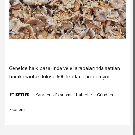
Genelde halk pazarında ve el arabalarında satılan
fındık mantarı kilosu 600 liradan alıcı buluyor.
ETİKETLER;
Karadeniz Ekonomi
Haberler
Gündem
Ekonomi