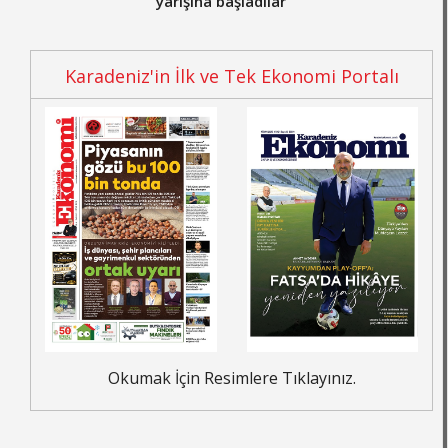
yarışına başladılar”
Karadeniz'in İlk ve Tek Ekonomi Portalı
Okumak İçin Resimlere Tıklayınız.