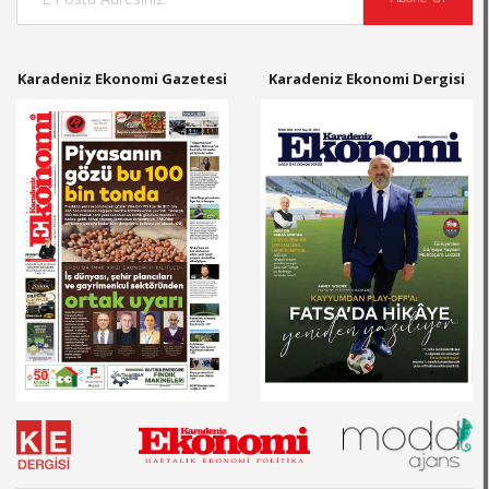
Karadeniz Ekonomi Gazetesi
Karadeniz Ekonomi Dergisi