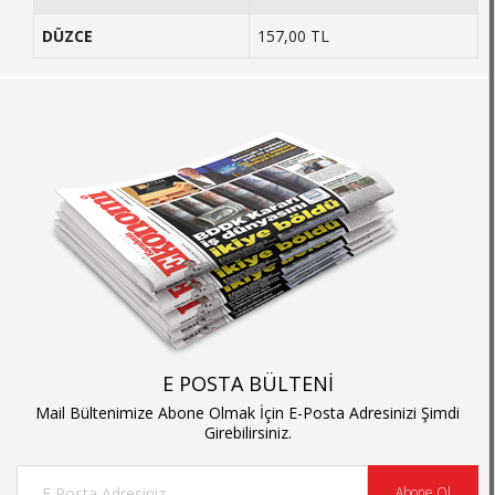
DÜZCE
157,00 TL
E POSTA BÜLTENİ
Mail Bültenimize Abone Olmak İçin E-Posta Adresinizi Şimdi
Girebilirsiniz.
Abone Ol