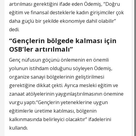
artırılması gerektiğini ifade eden Ödemiş, “Doğru
eğitim ve finansal desteklerle kadın girişimciler çok
daha güçlü bir şekilde ekonomiye dahil olabilir”
dedi.
“Gençlerin bölgede kalması için
OSB’ler artırılmalı”
Genç nüfusun göçünü önlemenin en önemli
yolunun istihdam olduğunu söyleyen Ödemiş,
organize sanayi bölgelerinin geliştirilmesi
gerektiğine dikkat çekti. Ayrıca mesleki eğitim ve
zanaat atölyelerinin yaygınlaştırılmasının önemine
vurgu yaptı.“Gençlerin yeteneklerine uygun
eğitimlerle üretime katılması, bölgenin
kalkınmasında belirleyici olacaktır” ifadelerini
kullandı.