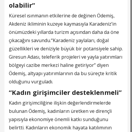
olabilir”
Küresel ısınmanın etkilerine de değinen Ödemiş,
Akdeniz ikliminin kuzeye kaymasıyla Karadeniz’in
önümüzdeki yıllarda turizm açısından daha da öne
çıkacağını savundu.“Karadeniz yaylaları, doğal
güzellikleri ve deniziyle büyük bir potansiyele sahip.
Giresun Adası, teleferik projeleri ve yayla yatırımları
bölgeyi cazibe merkezi haline getiriyor” diyen
Ödemiş, altyapı yatırımlarının da bu süreçte kritik
olduğunu vurguladı.
“Kadın girişimciler desteklenmeli”
Kadın girişimciliğine ilişkin değerlendirmelerde
bulunan Ödemiş, kadınların üretken ve dirençli
yapısıyla ekonomiye önemli katkı sunduğunu
belirtti. Kadınların ekonomik hayata katılımının