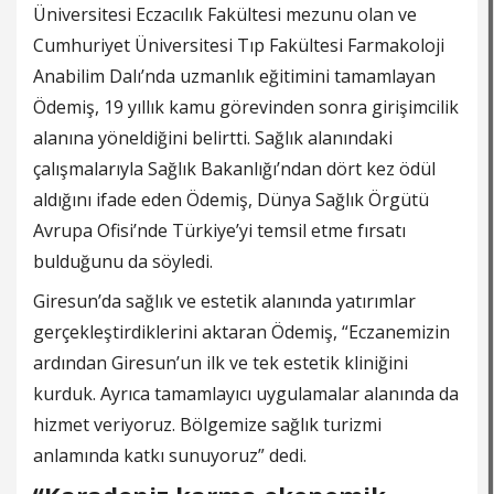
Üniversitesi Eczacılık Fakültesi mezunu olan ve
Cumhuriyet Üniversitesi Tıp Fakültesi Farmakoloji
Anabilim Dalı’nda uzmanlık eğitimini tamamlayan
Ödemiş, 19 yıllık kamu görevinden sonra girişimcilik
alanına yöneldiğini belirtti. Sağlık alanındaki
çalışmalarıyla Sağlık Bakanlığı’ndan dört kez ödül
aldığını ifade eden Ödemiş, Dünya Sağlık Örgütü
Avrupa Ofisi’nde Türkiye’yi temsil etme fırsatı
bulduğunu da söyledi.
Giresun’da sağlık ve estetik alanında yatırımlar
gerçekleştirdiklerini aktaran Ödemiş, “Eczanemizin
ardından Giresun’un ilk ve tek estetik kliniğini
kurduk. Ayrıca tamamlayıcı uygulamalar alanında da
hizmet veriyoruz. Bölgemize sağlık turizmi
anlamında katkı sunuyoruz” dedi.