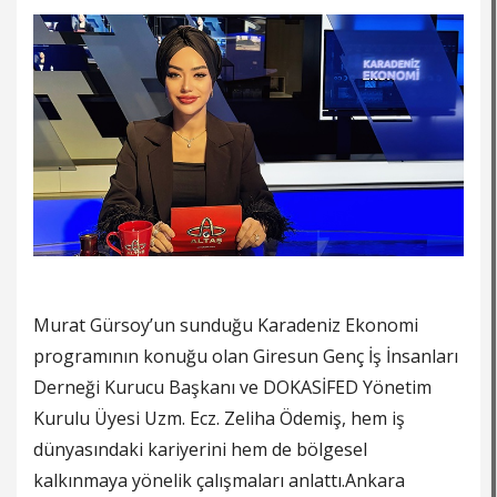
Murat Gürsoy’un sunduğu Karadeniz Ekonomi
programının konuğu olan Giresun Genç İş İnsanları
Derneği Kurucu Başkanı ve DOKASİFED Yönetim
Kurulu Üyesi Uzm. Ecz. Zeliha Ödemiş, hem iş
dünyasındaki kariyerini hem de bölgesel
kalkınmaya yönelik çalışmaları anlattı.Ankara