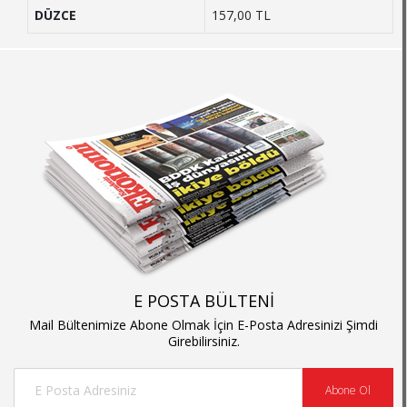
DÜZCE
157,00 TL
E POSTA BÜLTENİ
Mail Bültenimize Abone Olmak İçin E-Posta Adresinizi Şimdi
Girebilirsiniz.
Abone Ol