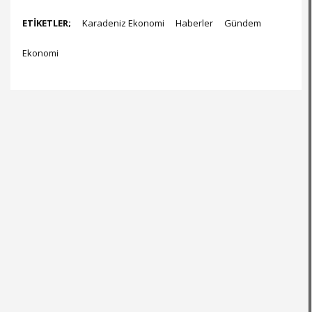
ETİKETLER;
Karadeniz Ekonomi
Haberler
Gündem
Ekonomi