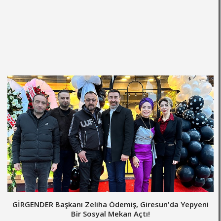
GİRGENDER Başkanı Zeliha Ödemiş, Giresun'da Yepyeni
Bir Sosyal Mekan Açtı!