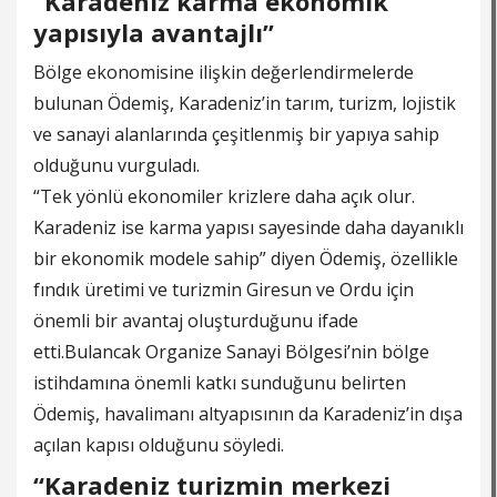
“Karadeniz karma ekonomik
yapısıyla avantajlı”
Bölge ekonomisine ilişkin değerlendirmelerde
bulunan Ödemiş, Karadeniz’in tarım, turizm, lojistik
ve sanayi alanlarında çeşitlenmiş bir yapıya sahip
olduğunu vurguladı.
“Tek yönlü ekonomiler krizlere daha açık olur.
Karadeniz ise karma yapısı sayesinde daha dayanıklı
bir ekonomik modele sahip” diyen Ödemiş, özellikle
fındık üretimi ve turizmin Giresun ve Ordu için
önemli bir avantaj oluşturduğunu ifade
etti.Bulancak Organize Sanayi Bölgesi’nin bölge
istihdamına önemli katkı sunduğunu belirten
Ödemiş, havalimanı altyapısının da Karadeniz’in dışa
açılan kapısı olduğunu söyledi.
“Karadeniz turizmin merkezi