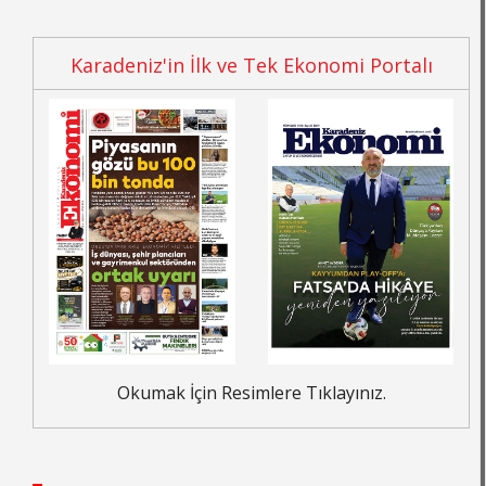
Karadeniz'in İlk ve Tek Ekonomi Portalı
Okumak İçin Resimlere Tıklayınız.