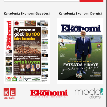
Karadeniz Ekonomi Gazetesi
Karadeniz Ekonomi Dergisi