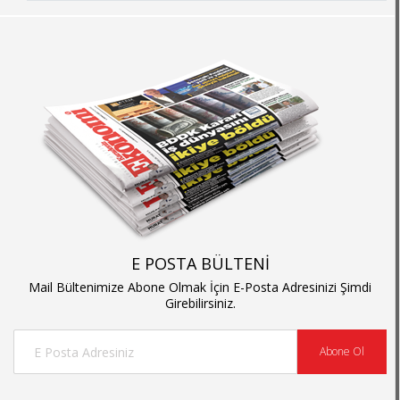
E POSTA BÜLTENİ
Mail Bültenimize Abone Olmak İçin E-Posta Adresinizi Şimdi
Girebilirsiniz.
Abone Ol