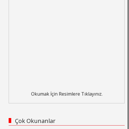
Okumak İçin Resimlere Tıklayınız.
Çok Okunanlar