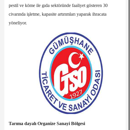
pestil ve köme ile gıda sektöründe faaliyet gösteren 30
civarında işletme, kapasite artırımları yaparak ihracata
yöneliyor.
Tarıma dayalı Organize Sanayi Bölgesi