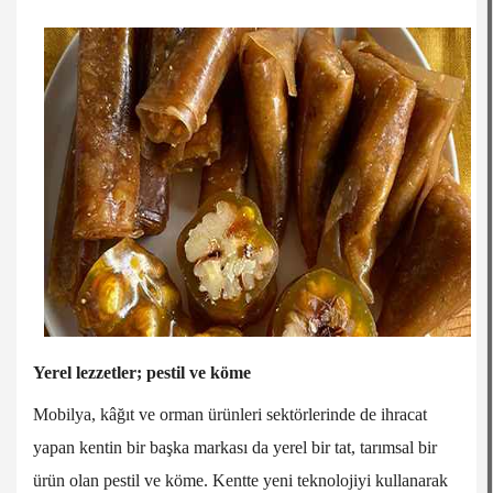
Yerel lezzetler; pestil ve köme
Mobilya, kâğıt ve orman ürünleri sektörlerinde de ihracat
yapan kentin bir başka markası da yerel bir tat, tarımsal bir
ürün olan pestil ve köme. Kentte yeni teknolojiyi kullanarak