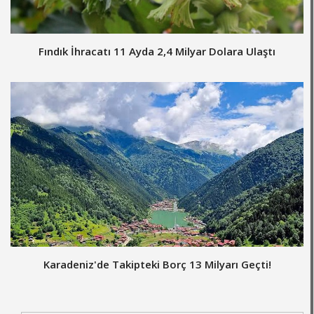
Fındık İhracatı 11 Ayda 2,4 Milyar Dolara Ulaştı
Karadeniz'de Takipteki Borç 13 Milyarı Geçti!