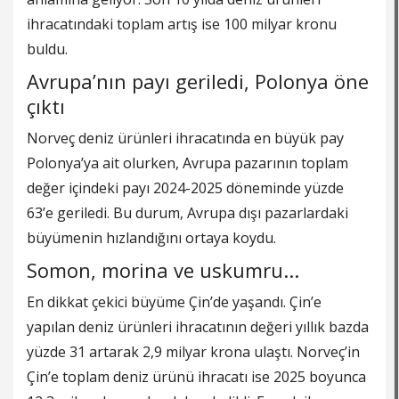
ihracatındaki toplam artış ise 100 milyar kronu
buldu.
Avrupa’nın payı geriledi, Polonya öne
çıktı
Norveç deniz ürünleri ihracatında en büyük pay
Polonya’ya ait olurken, Avrupa pazarının toplam
değer içindeki payı 2024-2025 döneminde yüzde
63’e geriledi. Bu durum, Avrupa dışı pazarlardaki
büyümenin hızlandığını ortaya koydu.
Somon, morina ve uskumru...
En dikkat çekici büyüme Çin’de yaşandı. Çin’e
yapılan deniz ürünleri ihracatının değeri yıllık bazda
yüzde 31 artarak 2,9 milyar krona ulaştı. Norveç’in
Çin’e toplam deniz ürünü ihracatı ise 2025 boyunca