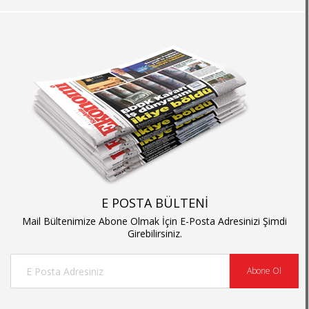
E POSTA BÜLTENİ
Mail Bültenimize Abone Olmak İçin E-Posta Adresinizi Şimdi
Girebilirsiniz.
Abone Ol