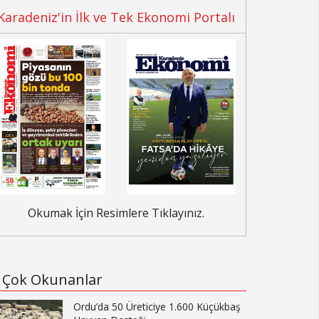
Karadeniz'in İlk ve Tek Ekonomi Portalı
Okumak İçin Resimlere Tıklayınız.
Çok Okunanlar
Ordu’da 50 Üreticiye 1.600 Küçükbaş