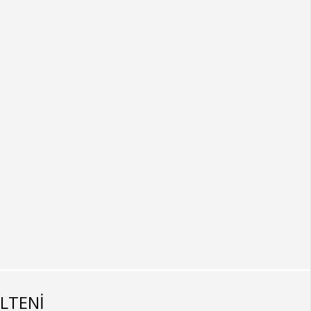
LTENİ