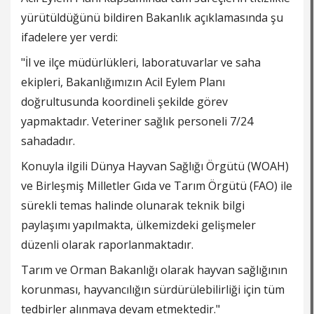
yürütüldüğünü bildiren Bakanlık açıklamasında şu
ifadelere yer verdi:
"İl ve ilçe müdürlükleri, laboratuvarlar ve saha
ekipleri, Bakanlığımızın Acil Eylem Planı
doğrultusunda koordineli şekilde görev
yapmaktadır. Veteriner sağlık personeli 7/24
sahadadır.
Konuyla ilgili Dünya Hayvan Sağlığı Örgütü (WOAH)
ve Birleşmiş Milletler Gıda ve Tarım Örgütü (FAO) ile
sürekli temas halinde olunarak teknik bilgi
paylaşımı yapılmakta, ülkemizdeki gelişmeler
düzenli olarak raporlanmaktadır.
Tarım ve Orman Bakanlığı olarak hayvan sağlığının
korunması, hayvancılığın sürdürülebilirliği için tüm
tedbirler alınmaya devam etmektedir."