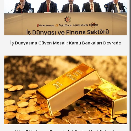
İş Dünyasına Güven Mesajı: Kamu Bankaları Devrede