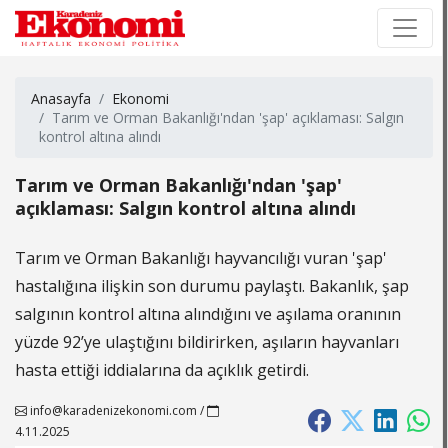
×
×
Anasayfa
Ekonomi
Tarım ve Orman Bakanlığı'ndan 'şap' açıklaması: Salgın
kontrol altına alındı
Tarım ve Orman Bakanlığı'ndan 'şap'
açıklaması: Salgın kontrol altına alındı
Tarım ve Orman Bakanlığı hayvancılığı vuran 'şap'
hastalığına ilişkin son durumu paylaştı. Bakanlık, şap
salgının kontrol altına alındığını ve aşılama oranının
yüzde 92’ye ulaştığını bildirirken, aşıların hayvanları
hasta ettiği iddialarına da açıklık getirdi.
info@karadenizekonomi.com
/
4.11.2025