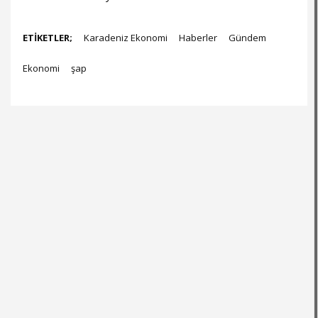
ETİKETLER;
Karadeniz Ekonomi
Haberler
Gündem
Ekonomi
şap