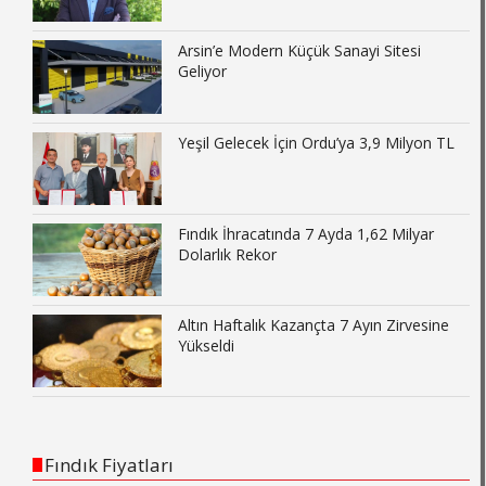
Arsin’e Modern Küçük Sanayi Sitesi
Geliyor
Yeşil Gelecek İçin Ordu’ya 3,9 Milyon TL
Fındık İhracatında 7 Ayda 1,62 Milyar
Dolarlık Rekor
Altın Haftalık Kazançta 7 Ayın Zirvesine
Yükseldi
Fındık Fiyatları