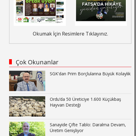
Okumak İçin Resimlere Tıklayınız.
Çok Okunanlar
SGK'dan Prim Borçlularına Büyük Kolaylık
Ordu’da 50 Üreticiye 1.600 Küçükbaş
Hayvan Desteği
Sanayide Çifte Tablo: Daralma Devam,
Üretim Genişliyor