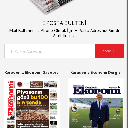
E POSTA BÜLTENİ
Mail Bültenimize Abone Olmak İçin E-Posta Adresinizi Şimdi
Girebilirsiniz.
Abone Ol
Karadeniz Ekonomi Gazetesi
Karadeniz Ekonomi Dergisi