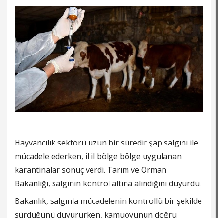
Hayvancılık sektörü uzun bir süredir şap salgını ile
mücadele ederken, il il bölge bölge uygulanan
karantinalar sonuç verdi. Tarım ve Orman
Bakanlığı, salgının kontrol altına alındığını duyurdu.
Bakanlık, salgınla mücadelenin kontrollü bir şekilde
sürdüğünü duyururken, kamuoyunun doğru