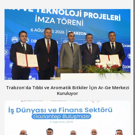
Trabzon'da Tıbbi ve Aromatik Bitkiler İçin Ar-Ge Merkezi
Kuruluyor