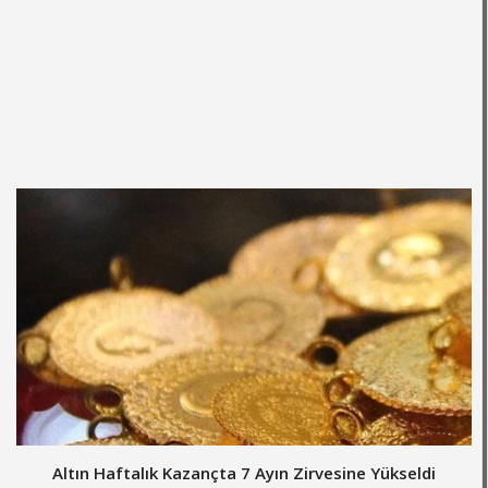
Altın Haftalık Kazançta 7 Ayın Zirvesine Yükseldi