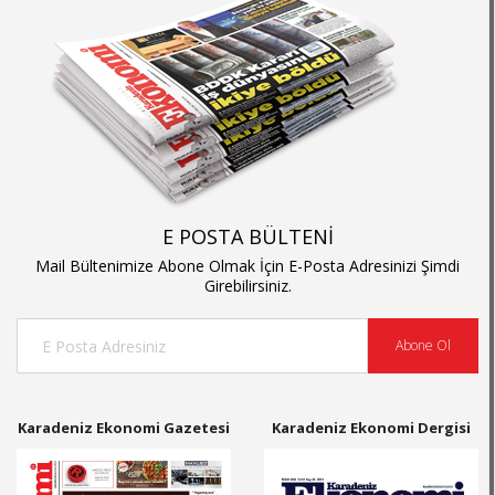
E POSTA BÜLTENİ
Mail Bültenimize Abone Olmak İçin E-Posta Adresinizi Şimdi
Girebilirsiniz.
Abone Ol
Karadeniz Ekonomi Gazetesi
Karadeniz Ekonomi Dergisi