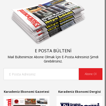
E POSTA BÜLTENİ
Mail Bültenimize Abone Olmak İçin E-Posta Adresinizi Şimdi
Girebilirsiniz.
Abone Ol
Karadeniz Ekonomi Gazetesi
Karadeniz Ekonomi Dergisi