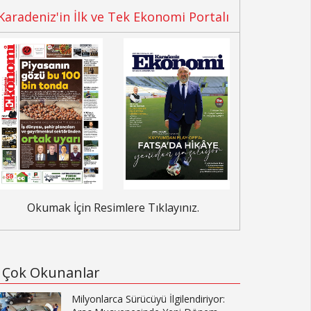
Karadeniz'in İlk ve Tek Ekonomi Portalı
Okumak İçin Resimlere Tıklayınız.
Çok Okunanlar
Milyonlarca Sürücüyü İlgilendiriyor: