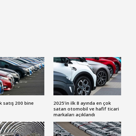
k satış 200 bine
2025’in ilk 8 ayında en çok
satan otomobil ve hafif ticari
markaları açıklandı