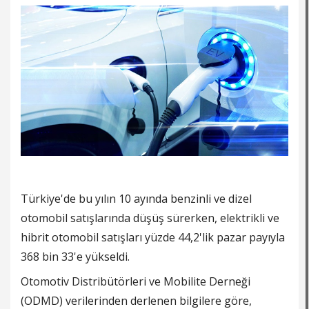
Türkiye'de bu yılın 10 ayında benzinli ve dizel
otomobil satışlarında düşüş sürerken, elektrikli ve
hibrit otomobil satışları yüzde 44,2'lik pazar payıyla
368 bin 33'e yükseldi.
Otomotiv Distribütörleri ve Mobilite Derneği
(ODMD) verilerinden derlenen bilgilere göre,