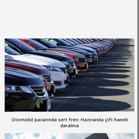
Otomobil pazarında sert fren: Haziranda çift haneli
daralma