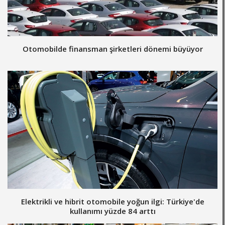
Otomobilde finansman şirketleri dönemi büyüyor
Elektrikli ve hibrit otomobile yoğun ilgi: Türkiye'de
kullanımı yüzde 84 arttı