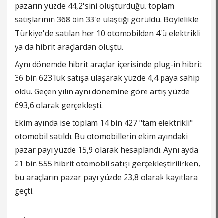
pazarın yüzde 44,2'sini oluşturduğu, toplam
satışlarının 368 bin 33'e ulaştığı görüldü. Böylelikle
Türkiye'de satılan her 10 otomobilden 4'ü elektrikli
ya da hibrit araçlardan oluştu.
Aynı dönemde hibrit araçlar içerisinde plug-in hibrit
36 bin 623'lük satışa ulaşarak yüzde 4,4 paya sahip
oldu. Geçen yılın aynı dönemine göre artış yüzde
693,6 olarak gerçekleşti.
Ekim ayında ise toplam 14 bin 427 "tam elektrikli"
otomobil satıldı. Bu otomobillerin ekim ayındaki
pazar payı yüzde 15,9 olarak hesaplandı. Aynı ayda
21 bin 555 hibrit otomobil satışı gerçekleştirilirken,
bu araçların pazar payı yüzde 23,8 olarak kayıtlara
geçti.