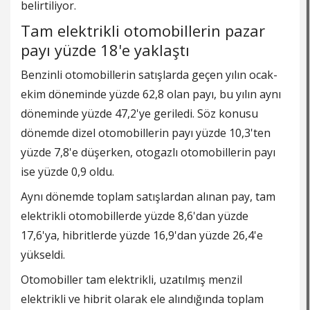
belirtiliyor.
Tam elektrikli otomobillerin pazar
payı yüzde 18'e yaklaştı
Benzinli otomobillerin satışlarda geçen yılın ocak-
ekim döneminde yüzde 62,8 olan payı, bu yılın aynı
döneminde yüzde 47,2'ye geriledi. Söz konusu
dönemde dizel otomobillerin payı yüzde 10,3'ten
yüzde 7,8'e düşerken, otogazlı otomobillerin payı
ise yüzde 0,9 oldu.
Aynı dönemde toplam satışlardan alınan pay, tam
elektrikli otomobillerde yüzde 8,6'dan yüzde
17,6'ya, hibritlerde yüzde 16,9'dan yüzde 26,4'e
yükseldi.
Otomobiller tam elektrikli, uzatılmış menzil
elektrikli ve hibrit olarak ele alındığında toplam