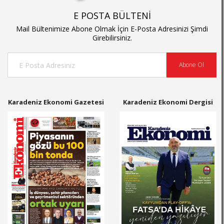
E POSTA BÜLTENİ
Mail Bültenimize Abone Olmak İçin E-Posta Adresinizi Şimdi
Girebilirsiniz.
Abone Ol
Karadeniz Ekonomi Gazetesi
Karadeniz Ekonomi Dergisi