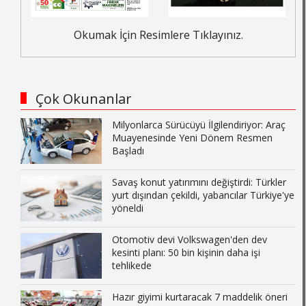
Okumak İçin Resimlere Tıklayınız.
Çok Okunanlar
Milyonlarca Sürücüyü İlgilendiriyor: Araç
Muayenesinde Yeni Dönem Resmen
Başladı
Savaş konut yatırımını değiştirdi: Türkler
yurt dışından çekildi, yabancılar Türkiye'ye
yöneldi
Otomotiv devi Volkswagen'den dev
kesinti planı: 50 bin kişinin daha işi
tehlikede
Hazır giyimi kurtaracak 7 maddelik öneri