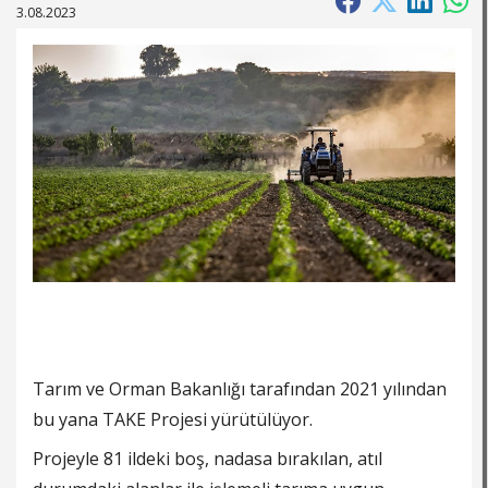
3.08.2023
Tarım ve Orman Bakanlığı tarafından 2021 yılından
bu yana TAKE Projesi yürütülüyor.
Projeyle 81 ildeki boş, nadasa bırakılan, atıl