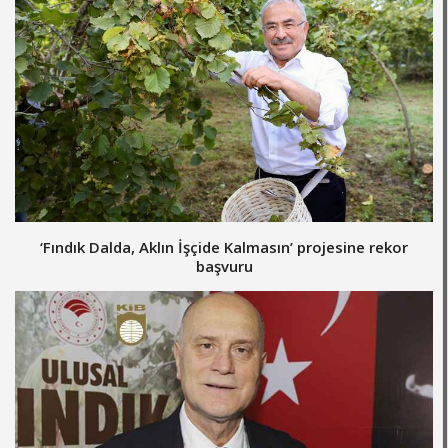
‘Fındık Dalda, Aklın İşçide Kalmasın’ projesine rekor
başvuru