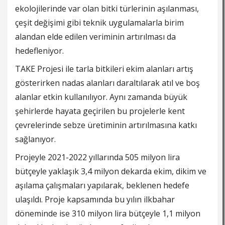
ekolojilerinde var olan bitki türlerinin aşılanması,
çeşit değişimi gibi teknik uygulamalarla birim
alandan elde edilen veriminin artırılması da
hedefleniyor.
TAKE Projesi ile tarla bitkileri ekim alanları artış
gösterirken nadas alanları daraltılarak atıl ve boş
alanlar etkin kullanılıyor. Aynı zamanda büyük
şehirlerde hayata geçirilen bu projelerle kent
çevrelerinde sebze üretiminin artırılmasına katkı
sağlanıyor.
Projeyle 2021-2022 yıllarında 505 milyon lira
bütçeyle yaklaşık 3,4 milyon dekarda ekim, dikim ve
aşılama çalışmaları yapılarak, beklenen hedefe
ulaşıldı. Proje kapsamında bu yılın ilkbahar
döneminde ise 310 milyon lira bütçeyle 1,1 milyon