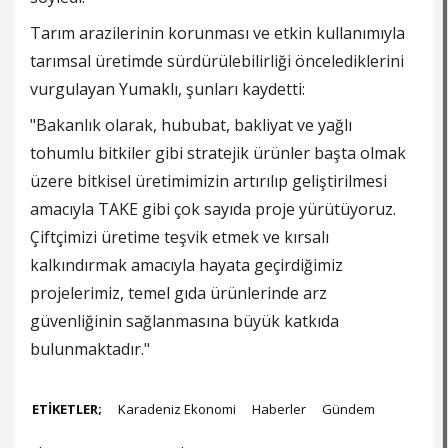
Tarım arazilerinin korunması ve etkin kullanımıyla
tarımsal üretimde sürdürülebilirliği öncelediklerini
vurgulayan Yumaklı, şunları kaydetti:
"Bakanlık olarak, hububat, bakliyat ve yağlı
tohumlu bitkiler gibi stratejik ürünler başta olmak
üzere bitkisel üretimimizin artırılıp geliştirilmesi
amacıyla TAKE gibi çok sayıda proje yürütüyoruz.
Çiftçimizi üretime teşvik etmek ve kırsalı
kalkındırmak amacıyla hayata geçirdiğimiz
projelerimiz, temel gıda ürünlerinde arz
güvenliğinin sağlanmasına büyük katkıda
bulunmaktadır."
ETİKETLER;
Karadeniz Ekonomi
Haberler
Gündem