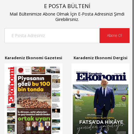
E POSTA BÜLTENİ
Mail Bültenimize Abone Olmak İçin E-Posta Adresinizi Şimdi
Girebilirsiniz.
Abone Ol
Karadeniz Ekonomi Gazetesi
Karadeniz Ekonomi Dergisi