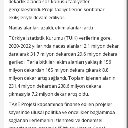
dekarlık alanda söz konusu faaliyetler
gerçekleştirildi. Proje faaliyetlerine sonbahar
ekilişleriyle devam ediliyor.
Nadas alanları azaldı, ekim alanları arttı
Türkiye İstatistik Kurumu (TÜİK) verilerine göre,
2020-2022 yıllarında nadas alanları 2,1 milyon dekar
daralarak 31,7 milyon dekardan 29,6 milyon dekara
geriledi. Tarla bitkileri ekim alanları yaklaşık 156
milyon dekardan 165 milyon dekara çıkarak 8,8
milyon dekar artış sağlandı. Toplam işlenen alanın
231,4 milyon dekardan 238,6 milyon dekara
çıkmasıyla 7,2 milyon dekar artış oldu.
TAKE Projesi kapsamında finanse edilen projeler
sayesinde ulusal politika ve öncelikler bağlamında
sağlanan ilerlemenin izlenmesi ve dönemsel