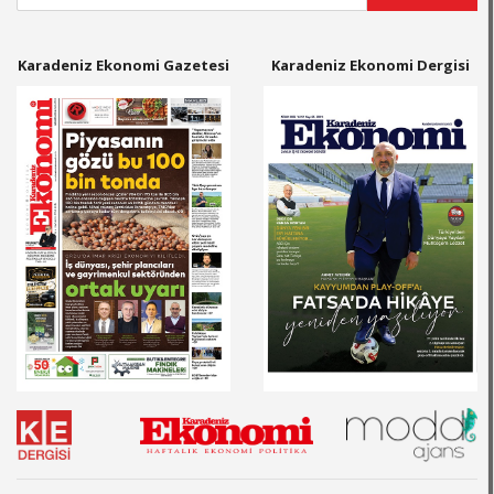
Karadeniz Ekonomi Gazetesi
Karadeniz Ekonomi Dergisi