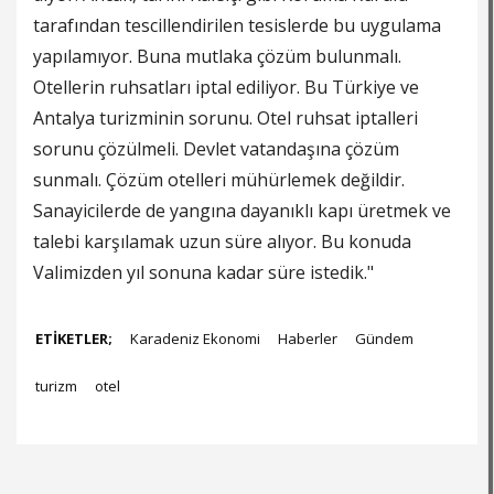
tarafından tescillendirilen tesislerde bu uygulama
yapılamıyor. Buna mutlaka çözüm bulunmalı.
Otellerin ruhsatları iptal ediliyor. Bu Türkiye ve
Antalya turizminin sorunu. Otel ruhsat iptalleri
sorunu çözülmeli. Devlet vatandaşına çözüm
sunmalı. Çözüm otelleri mühürlemek değildir.
Sanayicilerde de yangına dayanıklı kapı üretmek ve
talebi karşılamak uzun süre alıyor. Bu konuda
Valimizden yıl sonuna kadar süre istedik."
ETİKETLER;
Karadeniz Ekonomi
Haberler
Gündem
turizm
otel