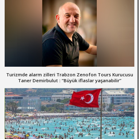
Turizmde alarm zilleri Trabzon Zenofon Tours Kurucusu
Taner Demirbulut : “Büyük iflaslar yaşanabilir”