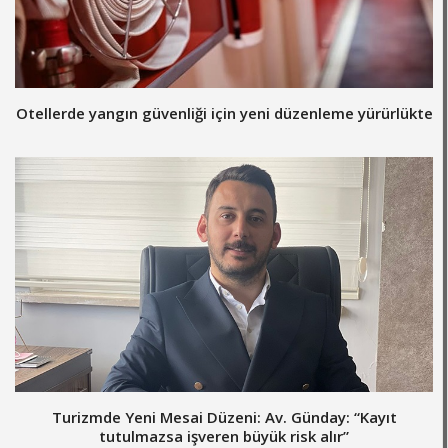
Otellerde yangın güvenliği için yeni düzenleme yürürlükte
Turizmde Yeni Mesai Düzeni: Av. Günday: “Kayıt
tutulmazsa işveren büyük risk alır”