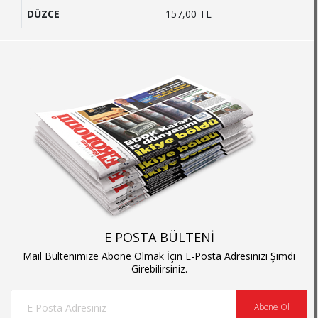
DÜZCE
157,00 TL
E POSTA BÜLTENİ
Mail Bültenimize Abone Olmak İçin E-Posta Adresinizi Şimdi
Girebilirsiniz.
Abone Ol