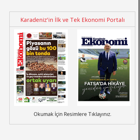
Karadeniz'in İlk ve Tek Ekonomi Portalı
Okumak İçin Resimlere Tıklayınız.