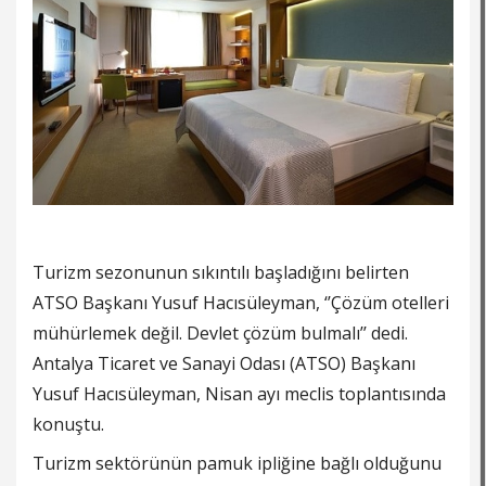
Turizm sezonunun sıkıntılı başladığını belirten
ATSO Başkanı Yusuf Hacısüleyman, ‘’Çözüm otelleri
mühürlemek değil. Devlet çözüm bulmalı’’ dedi.
Antalya Ticaret ve Sanayi Odası (ATSO) Başkanı
Yusuf Hacısüleyman, Nisan ayı meclis toplantısında
konuştu.
Turizm
sektörünün pamuk ipliğine bağlı olduğunu