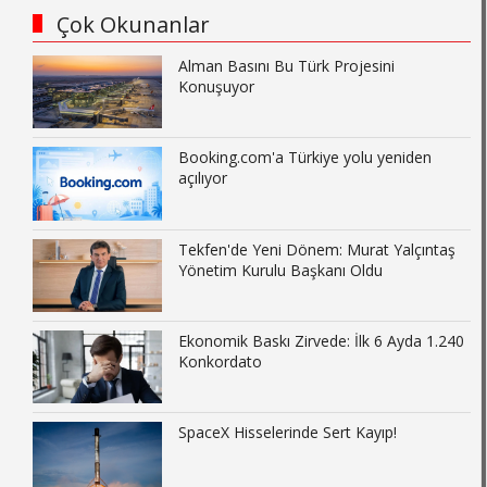
Çok Okunanlar
Alman Basını Bu Türk Projesini
Konuşuyor
Booking.com'a Türkiye yolu yeniden
açılıyor
Tekfen'de Yeni Dönem: Murat Yalçıntaş
Yönetim Kurulu Başkanı Oldu
Ekonomik Baskı Zirvede: İlk 6 Ayda 1.240
Konkordato
SpaceX Hisselerinde Sert Kayıp!