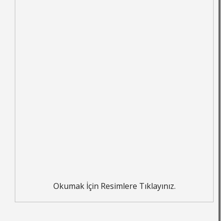
Okumak İçin Resimlere Tıklayınız.