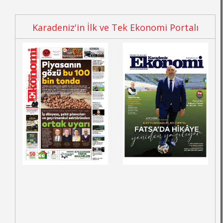
Karadeniz'in İlk ve Tek Ekonomi Portalı