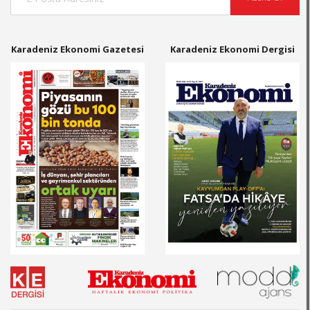
Karadeniz Ekonomi Gazetesi
Karadeniz Ekonomi Dergisi