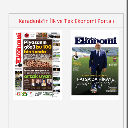
Karadeniz'in İlk ve Tek Ekonomi Portalı