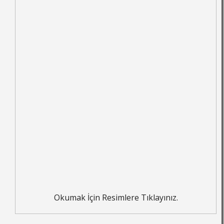
Okumak İçin Resimlere Tıklayınız.