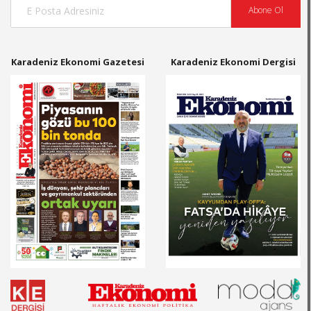
Abone Ol
Karadeniz Ekonomi Gazetesi
Karadeniz Ekonomi Dergisi