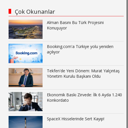
Çok Okunanlar
Alman Basını Bu Türk Projesini
Konuşuyor
Booking.com'a Türkiye yolu yeniden
açılıyor
Tekfen'de Yeni Dönem: Murat Yalçıntaş
Yönetim Kurulu Başkanı Oldu
Ekonomik Baskı Zirvede: İlk 6 Ayda 1.240
Konkordato
SpaceX Hisselerinde Sert Kayıp!