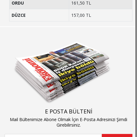
ORDU
161,50 TL
DÜZCE
157,00 TL
E POSTA BÜLTENİ
Mail Bültenimize Abone Olmak İçin E-Posta Adresinizi Şimdi
Girebilirsiniz.