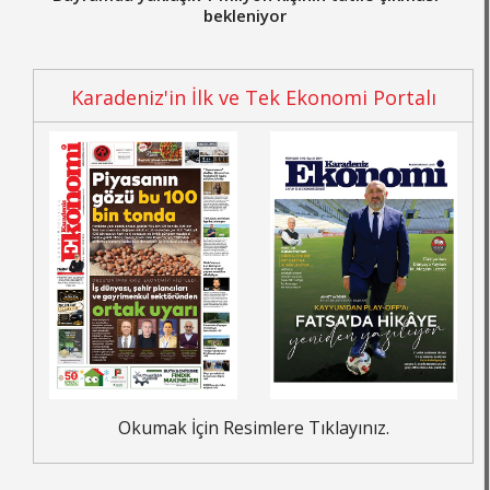
bekleniyor
Karadeniz'in İlk ve Tek Ekonomi Portalı
Okumak İçin Resimlere Tıklayınız.