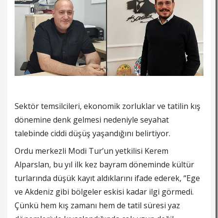
Sektör temsilcileri, ekonomik zorluklar ve tatilin kış
dönemine denk gelmesi nedeniyle seyahat
talebinde ciddi düşüş yaşandığını belirtiyor.
Ordu merkezli Modi Tur’un yetkilisi Kerem
Alparslan, bu yıl ilk kez bayram döneminde kültür
turlarında düşük kayıt aldıklarını ifade ederek, “Ege
ve Akdeniz gibi bölgeler eskisi kadar ilgi görmedi.
Çünkü hem kış zamanı hem de tatil süresi yaz