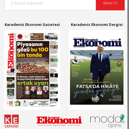
Abone Ol
Karadeniz Ekonomi Gazetesi
Karadeniz Ekonomi Dergisi