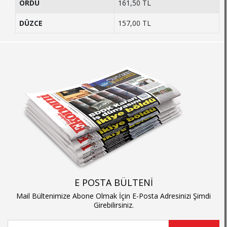
ORDU
161,50 TL
DÜZCE
157,00 TL
E POSTA BÜLTENİ
Mail Bültenimize Abone Olmak İçin E-Posta Adresinizi Şimdi
Girebilirsiniz.