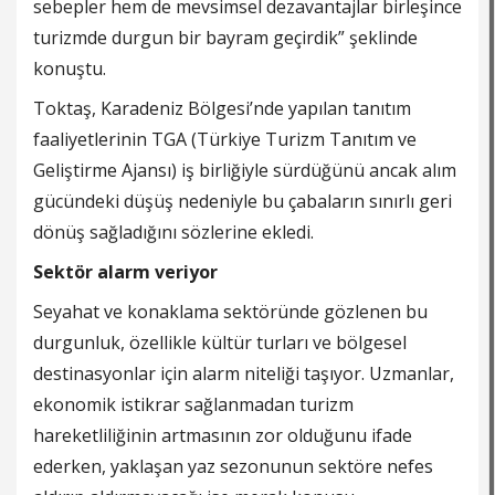
sebepler hem de mevsimsel dezavantajlar birleşince
turizmde durgun bir bayram geçirdik” şeklinde
konuştu.
Toktaş, Karadeniz Bölgesi’nde yapılan tanıtım
faaliyetlerinin TGA (Türkiye Turizm Tanıtım ve
Geliştirme Ajansı) iş birliğiyle sürdüğünü ancak alım
gücündeki düşüş nedeniyle bu çabaların sınırlı geri
dönüş sağladığını sözlerine ekledi.
Sektör alarm veriyor
Seyahat ve konaklama sektöründe gözlenen bu
durgunluk, özellikle kültür turları ve bölgesel
destinasyonlar için alarm niteliği taşıyor. Uzmanlar,
ekonomik istikrar sağlanmadan turizm
hareketliliğinin artmasının zor olduğunu ifade
ederken, yaklaşan yaz sezonunun sektöre nefes