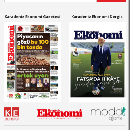
Karadeniz Ekonomi Gazetesi
Karadeniz Ekonomi Dergisi