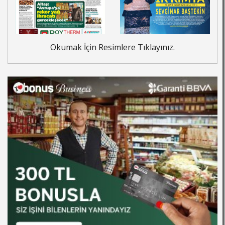
Okumak İçin Resimlere Tıklayınız.