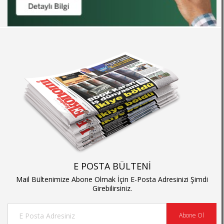
E POSTA BÜLTENİ
Mail Bültenimize Abone Olmak İçin E-Posta Adresinizi Şimdi
Girebilirsiniz.
Abone Ol