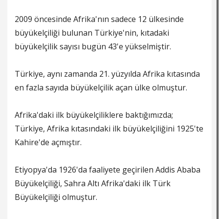
2009 öncesinde Afrika'nın sadece 12 ülkesinde
büyükelçiliği bulunan Türkiye'nin, kıtadaki
büyükelçilik sayısı bugün 43'e yükselmiştir.
Türkiye, aynı zamanda 21. yüzyılda Afrika kıtasında
en fazla sayıda büyükelçilik açan ülke olmuştur.
Afrika'daki ilk büyükelçiliklere baktığımızda;
Türkiye, Afrika kıtasındaki ilk büyükelçiliğini 1925'te
Kahire'de açmıştır.
Etiyopya'da 1926'da faaliyete geçirilen Addis Ababa
Büyükelçiliği, Sahra Altı Afrika'daki ilk Türk
Büyükelçiliği olmuştur.