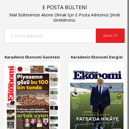
E POSTA BÜLTENİ
Mail Bültenimize Abone Olmak İçin E-Posta Adresinizi Şimdi
Girebilirsiniz.
Abone Ol
Karadeniz Ekonomi Gazetesi
Karadeniz Ekonomi Dergisi