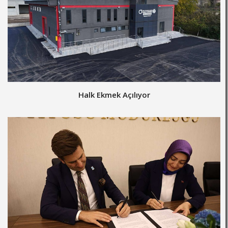
Halk Ekmek Açılıyor