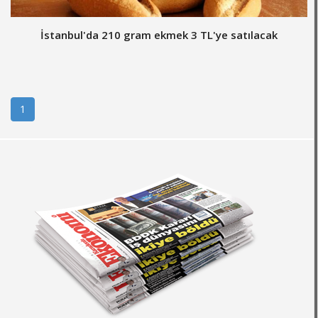
İstanbul'da 210 gram ekmek 3 TL'ye satılacak
1