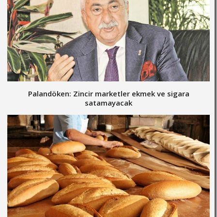
Palandöken: Zincir marketler ekmek ve sigara
satamayacak