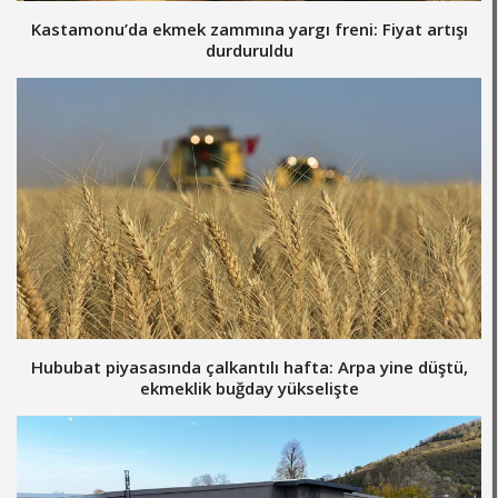
Kastamonu’da ekmek zammına yargı freni: Fiyat artışı
durduruldu
Hububat piyasasında çalkantılı hafta: Arpa yine düştü,
ekmeklik buğday yükselişte