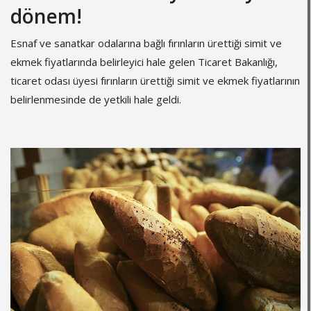
dönem!
Esnaf ve sanatkar odalarına bağlı fırınların ürettiği simit ve
ekmek fiyatlarında belirleyici hale gelen Ticaret Bakanlığı,
ticaret odası üyesi fırınların ürettiği simit ve ekmek fiyatlarının
belirlenmesinde de yetkili hale geldi.