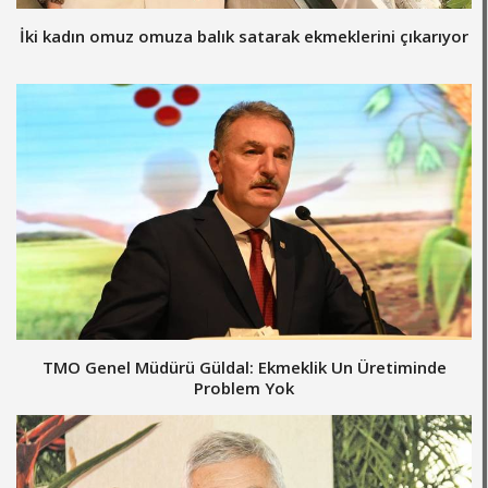
İki kadın omuz omuza balık satarak ekmeklerini çıkarıyor
TMO Genel Müdürü Güldal: Ekmeklik Un Üretiminde
Problem Yok