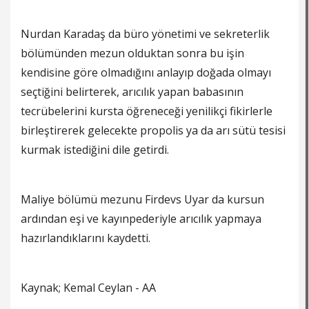
Nurdan Karadaş da büro yönetimi ve sekreterlik
bölümünden mezun olduktan sonra bu işin
kendisine göre olmadığını anlayıp doğada olmayı
seçtiğini belirterek, arıcılık yapan babasının
tecrübelerini kursta öğreneceği yenilikçi fikirlerle
birleştirerek gelecekte propolis ya da arı sütü tesisi
kurmak istediğini dile getirdi.
Maliye bölümü mezunu Firdevs Uyar da kursun
ardından eşi ve kayınpederiyle arıcılık yapmaya
hazırlandıklarını kaydetti.
Kaynak; Kemal Ceylan - AA