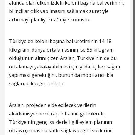
altında olan ülkemizdeki koloni başına bal verimini,
bilinçli arıcılık yapılmasını sağlamak suretiyle
artırmayı planlıyoruz." diye konuştu.
Türkiye'de koloni başına bal üretiminin 14-18
kilogram, dünya ortalamasının ise 55 kilogram
olduğunun altını çizen Arslan, Türkiye'nin de bu
ortalamayı yakalayabilmesi için yılda üç kez sağım
yapılması gerektiğini, bunun da mobil arıcılıkla
sağlanabileceğini anlattı.
Arslan, projeden elde edilecek verilerin
akademisyenlerce rapor haline getirilerek,
Türkiye'nin genç işsizlerle ilgili eylem planının
ortaya çıkmasına katkı sağlayacağını sözlerine