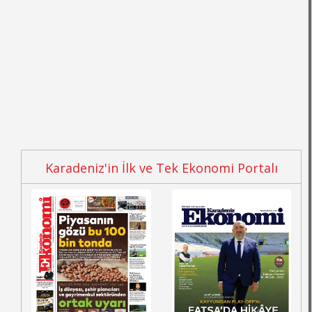
Karadeniz'in İlk ve Tek Ekonomi Portalı