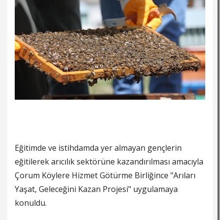
Eğitimde ve istihdamda yer almayan gençlerin
eğitilerek arıcılık sektörüne kazandırılması amacıyla
Çorum Köylere Hizmet Götürme Birliğince "Arıları
Yaşat, Geleceğini Kazan Projesi" uygulamaya
konuldu.