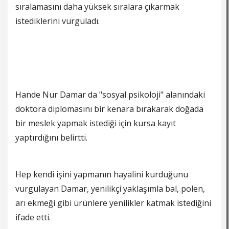
sıralamasını daha yüksek sıralara çıkarmak
istediklerini vurguladı.
Hande Nur Damar da "sosyal psikoloji" alanındaki
doktora diplomasını bir kenara bırakarak doğada
bir meslek yapmak istediği için kursa kayıt
yaptırdığını belirtti.
Hep kendi işini yapmanın hayalini kurduğunu
vurgulayan Damar, yenilikçi yaklaşımla bal, polen,
arı ekmeği gibi ürünlere yenilikler katmak istediğini
ifade etti.