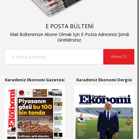
E POSTA BÜLTENİ
Mail Bültenimize Abone Olmak İçin E-Posta Adresinizi Şimdi
Girebilirsiniz.
Abone Ol
Karadeniz Ekonomi Gazetesi
Karadeniz Ekonomi Dergisi