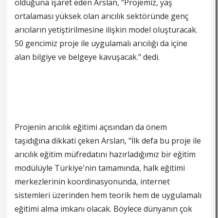
olduğuna işaret eden Arslan, "Projemiz, yaş
ortalaması yüksek olan arıcılık sektöründe genç
arıcıların yetiştirilmesine ilişkin model oluşturacak.
50 gencimiz proje ile uygulamalı arıcılığı da içine
alan bilgiye ve belgeye kavuşacak." dedi.
Projenin arıcılık eğitimi açısından da önem
taşıdığına dikkati çeken Arslan, "İlk defa bu proje ile
arıcılık eğitim müfredatını hazırladığımız bir eğitim
modülüyle Türkiye'nin tamamında, halk eğitimi
merkezlerinin koordinasyonunda, internet
sistemleri üzerinden hem teorik hem de uygulamalı
eğitimi alma imkanı olacak. Böylece dünyanın çok