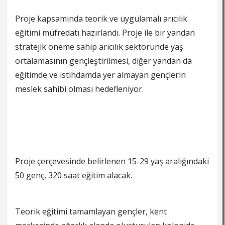
Proje kapsamında teorik ve uygulamalı arıcılık
eğitimi müfredatı hazırlandı. Proje ile bir yandan
stratejik öneme sahip arıcılık sektöründe yaş
ortalamasının gençleştirilmesi, diğer yandan da
eğitimde ve istihdamda yer almayan gençlerin
meslek sahibi olması hedefleniyor.
Proje çerçevesinde belirlenen 15-29 yaş aralığındaki
50 genç, 320 saat eğitim alacak.
Teorik eğitimi tamamlayan gençler, kent