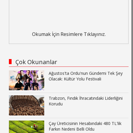
Okumak İçin Resimlere Tıklayınız.
Çok Okunanlar
Ağustos'ta Ordu'nun Gündemi Tek Şey
Olacak: Kültür Yolu Festivali
Trabzon, Fındık İhracatındaki Liderliğini
Korudu
Çay Üreticisinin Hesabındaki 480 TL'lik
Farkın Nedeni Belli Oldu