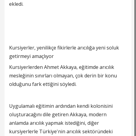
ekledi.
Kursiyerler, yenilikçe fikirlerle arıcılığa yeni soluk
getirmeyi amaçlıyor
Kursiyerlerden Ahmet Akkaya, eğitimde arıcılık
mesleğinin sınırları olmayan, çok derin bir konu
olduğunu fark ettiğini söyledi.
Uygulamalı eğitimin ardından kendi kolonisini
oluşturacağını dile getiren Akkaya, modern
anlamda arıcılık yapmak istediğini, diğer
kursiyerlerle Türkiye'nin arıcılık sektöründeki