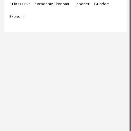
ETİKETLER;
Karadeniz Ekonomi
Haberler
Gündem
Ekonomi