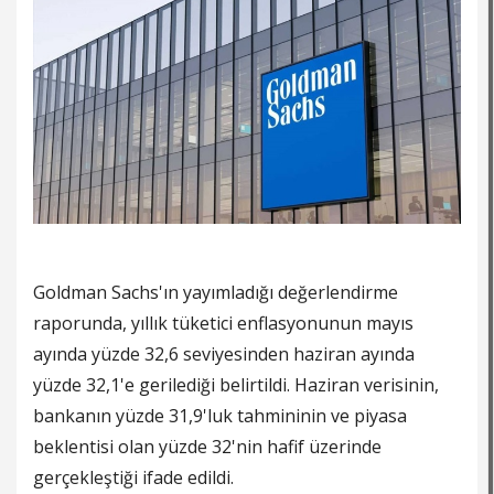
Goldman Sachs'ın yayımladığı değerlendirme
raporunda, yıllık tüketici enflasyonunun mayıs
ayında yüzde 32,6 seviyesinden haziran ayında
yüzde 32,1'e gerilediği belirtildi. Haziran verisinin,
bankanın yüzde 31,9'luk tahmininin ve piyasa
beklentisi olan yüzde 32'nin hafif üzerinde
gerçekleştiği ifade edildi.