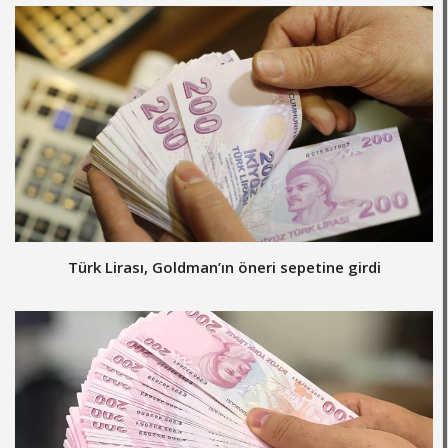
Türk Lirası, Goldman’ın öneri sepetine girdi