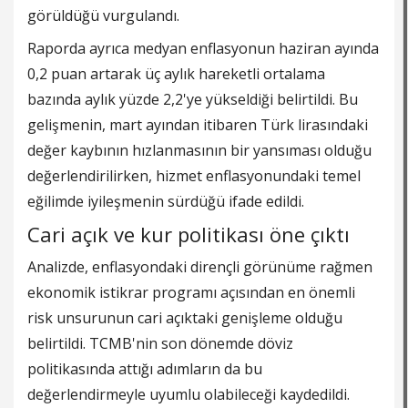
görüldüğü vurgulandı.
Raporda ayrıca medyan enflasyonun haziran ayında
0,2 puan artarak üç aylık hareketli ortalama
bazında aylık yüzde 2,2'ye yükseldiği belirtildi. Bu
gelişmenin, mart ayından itibaren Türk lirasındaki
değer kaybının hızlanmasının bir yansıması olduğu
değerlendirilirken, hizmet enflasyonundaki temel
eğilimde iyileşmenin sürdüğü ifade edildi.
Cari açık ve kur politikası öne çıktı
Analizde, enflasyondaki dirençli görünüme rağmen
ekonomik istikrar programı açısından en önemli
risk unsurunun cari açıktaki genişleme olduğu
belirtildi. TCMB'nin son dönemde döviz
politikasında attığı adımların da bu
değerlendirmeyle uyumlu olabileceği kaydedildi.