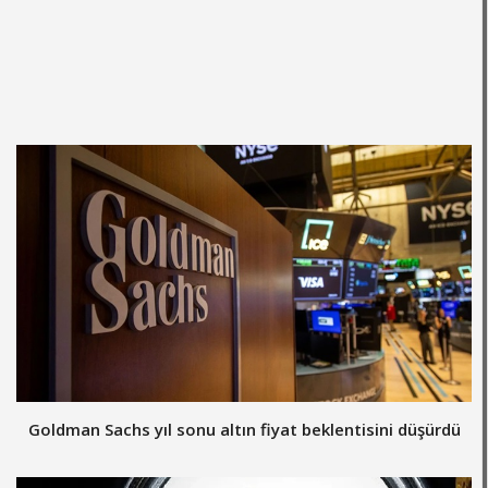
Goldman Sachs yıl sonu altın fiyat beklentisini düşürdü