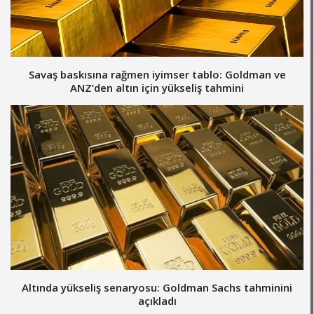
Savaş baskısına rağmen iyimser tablo: Goldman ve
ANZ’den altın için yükseliş tahmini
Altında yükseliş senaryosu: Goldman Sachs tahminini
açıkladı