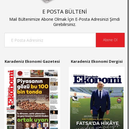
E POSTA BÜLTENİ
Mail Bültenimize Abone Olmak İçin E-Posta Adresinizi Şimdi
Girebilirsiniz.
Abone Ol
Karadeniz Ekonomi Gazetesi
Karadeniz Ekonomi Dergisi