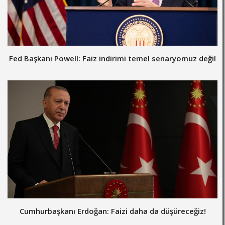
Fed Başkanı Powell: Faiz indirimi temel senaryomuz değil
Cumhurbaşkanı Erdoğan: Faizi daha da düşüreceğiz!