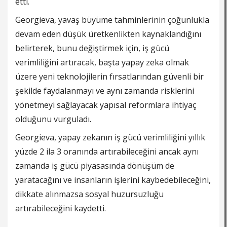
etti.
Georgieva, ​​​​​​​yavaş büyüme tahminlerinin çoğunlukla
devam eden düşük üretkenlikten kaynaklandığını
belirterek, bunu değiştirmek için, iş gücü
verimliliğini artıracak, başta yapay zeka olmak
üzere yeni teknolojilerin fırsatlarından güvenli bir
şekilde faydalanmayı ve aynı zamanda risklerini
yönetmeyi sağlayacak yapısal reformlara ihtiyaç
olduğunu vurguladı.
Georgieva, yapay zekanın iş gücü verimliliğini yıllık
yüzde 2 ila 3 oranında artırabileceğini ancak aynı
zamanda iş gücü piyasasında dönüşüm de
yaratacağını ve insanların işlerini kaybedebileceğini,
dikkate alınmazsa sosyal huzursuzluğu
artırabileceğini kaydetti.