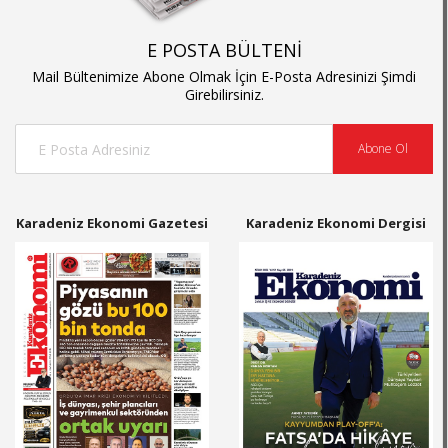
E POSTA BÜLTENİ
Mail Bültenimize Abone Olmak İçin E-Posta Adresinizi Şimdi
Girebilirsiniz.
Abone Ol
Karadeniz Ekonomi Gazetesi
Karadeniz Ekonomi Dergisi