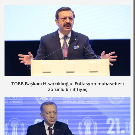
TOBB Başkanı Hisarcıklıoğlu: Enflasyon muhasebesi
zorunlu bir ihtiyaç