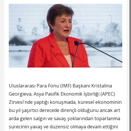
Uluslararası Para Fonu (IMF) Başkanı Kristalina
Georgieva, Asya Pasifik Ekonomik İşbirliği (APEC)
Zirvesi'nde yaptığı konuşmada, küresel ekonominin
bu yıl şaşırtıcı derecede dirençli olduğunu ancak art
arda gelen salgın ve savaş şoklarından toparlanma
sürecinin yavaş ve düzensiz olmaya devam ettiğini