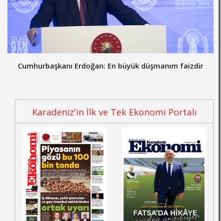
Cumhurbaşkanı Erdoğan: En büyük düşmanım faizdir
Karadeniz'in İlk ve Tek Ekonomi Portalı