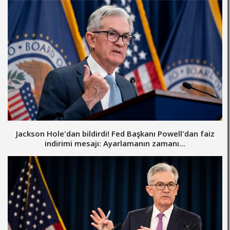
Jackson Hole'dan bildirdi! Fed Başkanı Powell'dan faiz
indirimi mesajı: Ayarlamanın zamanı...