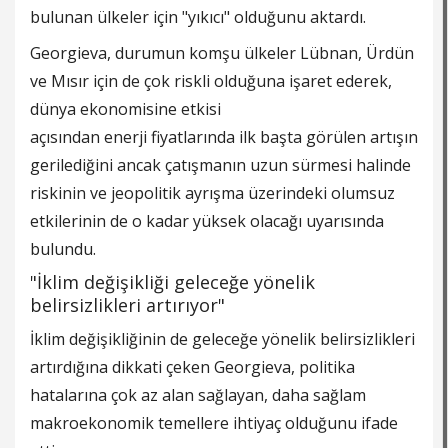
bulunan ülkeler için "yıkıcı" olduğunu aktardı.
Georgieva, durumun komşu ülkeler Lübnan, Ürdün
ve Mısır için de çok riskli olduğuna işaret ederek,
dünya ekonomisine etkisi
açısından
enerji
fiyatlarında ilk başta görülen artışın
gerilediğini ancak çatışmanın uzun sürmesi halinde
riskinin ve jeopolitik ayrışma üzerindeki olumsuz
etkilerinin de o kadar yüksek olacağı uyarısında
bulundu.
"İklim değişikliği geleceğe yönelik
belirsizlikleri artırıyor"
İklim değişikliğinin de geleceğe yönelik belirsizlikleri
artırdığına dikkati çeken Georgieva, politika
hatalarına çok az alan sağlayan, daha sağlam
makroekonomik temellere ihtiyaç olduğunu ifade