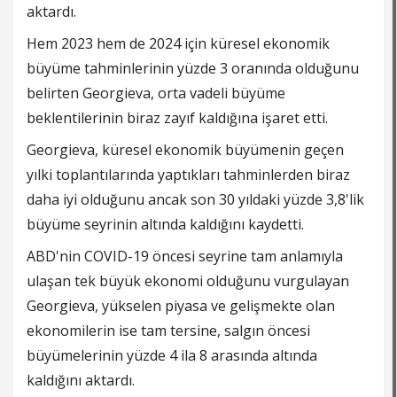
aktardı.
Hem 2023 hem de 2024 için küresel ekonomik
büyüme tahminlerinin yüzde 3 oranında olduğunu
belirten Georgieva, orta vadeli büyüme
beklentilerinin biraz zayıf kaldığına işaret etti.
Georgieva, küresel ekonomik büyümenin geçen
yılki toplantılarında yaptıkları tahminlerden biraz
daha iyi olduğunu ancak son 30 yıldaki yüzde 3,8'lik
büyüme seyrinin altında kaldığını kaydetti.
ABD'nin COVID-19 öncesi seyrine tam anlamıyla
ulaşan tek büyük
ekonomi
olduğunu vurgulayan
Georgieva, yükselen piyasa ve gelişmekte olan
ekonomilerin ise tam tersine, salgın öncesi
büyümelerinin yüzde 4 ila 8 arasında altında
kaldığını aktardı.