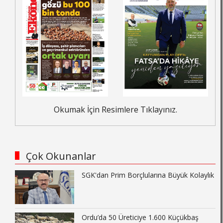
Okumak İçin Resimlere Tıklayınız.
Çok Okunanlar
SGK'dan Prim Borçlularına Büyük Kolaylık
Ordu’da 50 Üreticiye 1.600 Küçükbaş