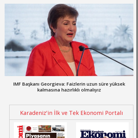
IMF Başkanı Georgieva: Faizlerin uzun süre yüksek
kalmasına hazırlıklı olmalıyız
Karadeniz'in İlk ve Tek Ekonomi Portalı