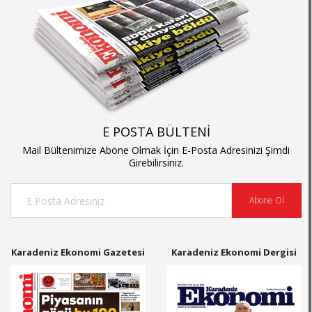
E POSTA BÜLTENİ
Mail Bültenimize Abone Olmak İçin E-Posta Adresinizi Şimdi
Girebilirsiniz.
Abone Ol
Karadeniz Ekonomi Gazetesi
Karadeniz Ekonomi Dergisi