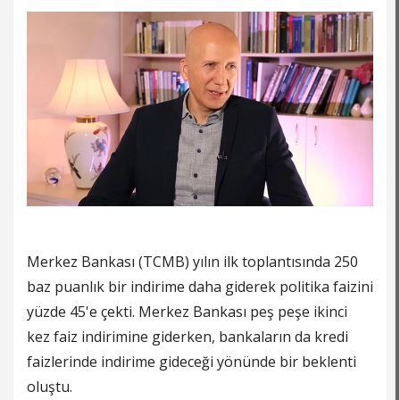
Merkez Bankası (TCMB) yılın ilk toplantısında 250
baz puanlık bir indirime daha giderek politika faizini
yüzde 45'e çekti. Merkez Bankası peş peşe ikinci
kez faiz indirimine giderken, bankaların da kredi
faizlerinde indirime gideceği yönünde bir beklenti
oluştu.