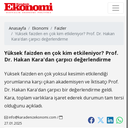
×
×
Anasayfa
Ekonomi
Faizler
Yüksek faizden en çok kim etkileniyor? Prof. Dr. Hakan
Kara'dan çarpıcı değerlendirme
Yüksek faizden en çok kim etkileniyor? Prof.
Dr. Hakan Kara'dan çarpıcı değerlendirme
Yüksek faizden en çok yoksul kesimin etkilendiği
yorumlarına karşı çıkan akademisyen ve İktisatçı Prof.
Dr. Hakan Kara'dan çarpıcı bir değerlendirme geldi.
Kara, toplam varlıklara işaret ederek durumun tam tersi
olduğunu açıkladı.
info@karadenizekonomi.com
/
27.01.2025