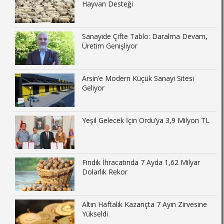
Hayvan Desteği
Sanayide Çifte Tablo: Daralma Devam,
Üretim Genişliyor
Arsin’e Modern Küçük Sanayi Sitesi
Geliyor
Yeşil Gelecek İçin Ordu’ya 3,9 Milyon TL
Fındık İhracatında 7 Ayda 1,62 Milyar
Dolarlık Rekor
Altın Haftalık Kazançta 7 Ayın Zirvesine
Yükseldi