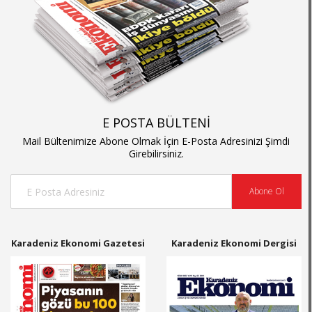
E POSTA BÜLTENİ
Mail Bültenimize Abone Olmak İçin E-Posta Adresinizi Şimdi
Girebilirsiniz.
Abone Ol
Karadeniz Ekonomi Gazetesi
Karadeniz Ekonomi Dergisi