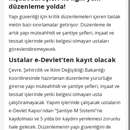
düzenleme yolda!
Yapı güvenliği için kritik düzenlemeleri içeren taslak
metin bazı sınırlamalar getiriyor. Düzenleme ile
artık yapı müteahhidi ve şantiye şefleri, inşaat ve
tesisat işlerinde yetki belgesi olmayan ustaları
görevlendiremeyecek.
Ustalar e-Devlet’ten kayıt olacak
Çevre, Şehircilik ve İklim Değişikliği Bakanlığı
koordinesinde hazırlanan düzenleme yürürlüğe
girerse yapı müteahhidi ve şantiye şefleri, inşaat ve
tesisat işlerinde yetki belgesi olmayan usta
çalıştıramayacak. Yapım işlerinde çalışacak ustaların
e-Devlet Kapısı'ndan "Şantiye-M Sistemi"ne
kaydolması ve 5 yılda bir kaydını yenilemesi zorunlu
hale gelecek. Düzenlemenin yapı güvenliğini de