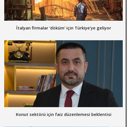
İtalyan firmalar ‘döküm’ için Türkiye’ye geliyor
Konut sektörü için faiz düzenlemesi beklentisi