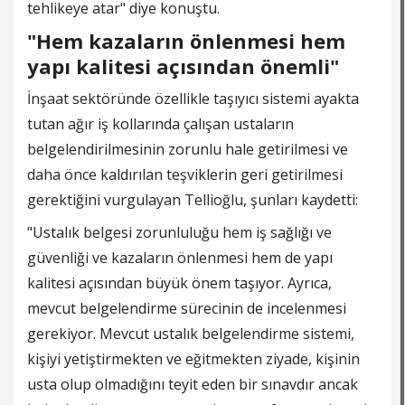
tehlikeye atar" diye konuştu.
"Hem kazaların önlenmesi hem
yapı kalitesi açısından önemli"
İnşaat sektöründe özellikle taşıyıcı sistemi ayakta
tutan ağır iş kollarında çalışan ustaların
belgelendirilmesinin zorunlu hale getirilmesi ve
daha önce kaldırılan teşviklerin geri getirilmesi
gerektiğini vurgulayan Tellioğlu, şunları kaydetti:
"Ustalık belgesi zorunluluğu hem iş sağlığı ve
güvenliği ve kazaların önlenmesi hem de yapı
kalitesi açısından büyük önem taşıyor. Ayrıca,
mevcut belgelendirme sürecinin de incelenmesi
gerekiyor. Mevcut ustalık belgelendirme sistemi,
kişiyi yetiştirmekten ve eğitmekten ziyade, kişinin
usta olup olmadığını teyit eden bir sınavdır ancak