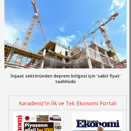
İnşaat sektöründen deprem bölgesi için 'sabit fiyat'
taahhüdü
Karadeniz'in İlk ve Tek Ekonomi Portalı