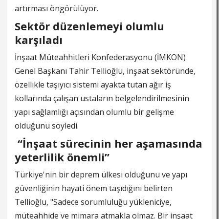
artırması öngörülüyor.
Sektör düzenlemeyi olumlu
karşıladı
İnşaat Müteahhitleri Konfederasyonu (İMKON)
Genel Başkanı Tahir Tellioğlu, inşaat sektöründe,
özellikle taşıyıcı sistemi ayakta tutan ağır iş
kollarında çalışan ustaların belgelendirilmesinin
yapı sağlamlığı açısından olumlu bir gelişme
olduğunu söyledi.
“İnşaat sürecinin her aşamasında
yeterlilik önemli”
Türkiye'nin bir deprem ülkesi olduğunu ve yapı
güvenliğinin hayati önem taşıdığını belirten
Tellioğlu, "Sadece sorumluluğu yükleniciye,
müteahhide ve mimara atmakla olmaz. Bir inşaat