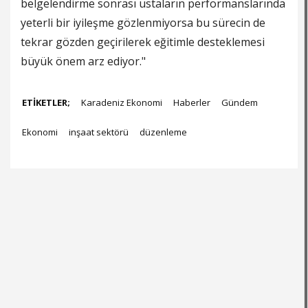
belgelendirme sonrası ustaların performanslarında
yeterli bir iyileşme gözlenmiyorsa bu sürecin de
tekrar gözden geçirilerek eğitimle desteklemesi
büyük önem arz ediyor."
ETİKETLER;
Karadeniz Ekonomi
Haberler
Gündem
Ekonomi
inşaat sektörü
düzenleme