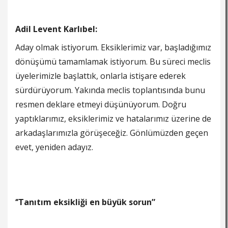
Adil Levent Karlıbel:
Aday olmak istiyorum. Eksiklerimiz var, başladığımız
dönüşümü tamamlamak istiyorum. Bu süreci meclis
üyelerimizle başlattık, onlarla istişare ederek
sürdürüyorum. Yakında meclis toplantısında bunu
resmen deklare etmeyi düşünüyorum. Doğru
yaptıklarımız, eksiklerimiz ve hatalarımız üzerine de
arkadaşlarımızla görüşeceğiz. Gönlümüzden geçen
evet, yeniden adayız.
‘’Tanıtım eksikliği en büyük sorun”