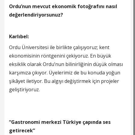
Ordu’nun mevcut ekonomik fotoğrafını nasıl
değerlendiriyorsunuz?
Karlıbel:
Ordu Üniversitesi ile birlikte çalışıyoruz; kent
ekonomisinin röntgenini çekiyoruz. En büyük
eksiklik olarak Ordu’nun bilinirliğinin düşük olması
karşımıza çıkıyor. Üyelerimiz de bu konuda yoğun
şikâyet iletiyor. Bu algıyı değiştirmek için projeler
geliştiriyoruz.
“Gastronomi merkezi Türkiye çapında ses
getirecek”