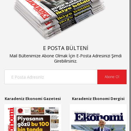
E POSTA BÜLTENİ
Mail Bültenimize Abone Olmak İçin E-Posta Adresinizi Şimdi
Girebilirsiniz.
Abone Ol
Karadeniz Ekonomi Gazetesi
Karadeniz Ekonomi Dergisi