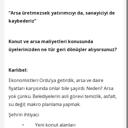
“Arsa üretmezsek yatırımcıyı da, sanayiciyi de
kaybederiz”
Konut ve arsa maliyetleri konusunda
üyelerinizden ne tür geri dönüşler alıyorsunuz?
Karlıbel:
Ekonomistleri Ordu’ya getirdik, arsa ve daire
fiyatları karşısında onlar bile şaşırdı. Neden? Arsa
yok çünkü. Belediyelerin asli görevi temizlik, asfalt,
su değil; makro planlama yapmak.
Şehrin ihtiyacı:
• Yeni konut alanları