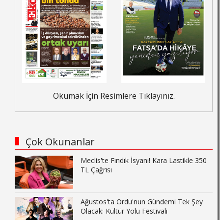
Okumak İçin Resimlere Tıklayınız.
Çok Okunanlar
Meclis'te Fındık İsyanı! Kara Lastikle 350
TL Çağrısı
Ağustos'ta Ordu'nun Gündemi Tek Şey
Olacak: Kültür Yolu Festivali