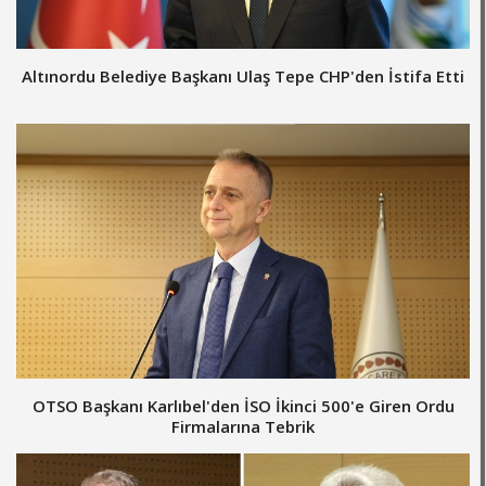
Altınordu Belediye Başkanı Ulaş Tepe CHP'den İstifa Etti
OTSO Başkanı Karlıbel'den İSO İkinci 500'e Giren Ordu
Firmalarına Tebrik