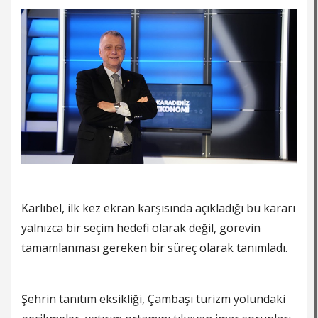
Karlıbel, ilk kez ekran karşısında açıkladığı bu kararı
yalnızca bir seçim hedefi olarak değil, görevin
tamamlanması gereken bir süreç olarak tanımladı.
Şehrin tanıtım eksikliği, Çambaşı turizm yolundaki