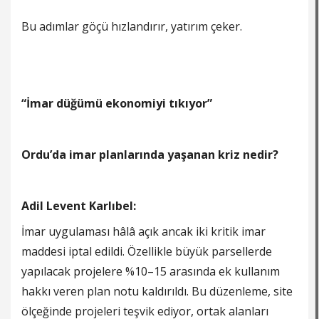
Bu adımlar göçü hızlandırır, yatırım çeker.
“İmar düğümü ekonomiyi tıkıyor”
Ordu’da imar planlarında yaşanan kriz nedir?
Adil Levent Karlıbel:
İmar uygulaması hâlâ açık ancak iki kritik imar
maddesi iptal edildi. Özellikle büyük parsellerde
yapılacak projelere %10–15 arasında ek kullanım
hakkı veren plan notu kaldırıldı. Bu düzenleme, site
ölçeğinde projeleri teşvik ediyor, ortak alanları