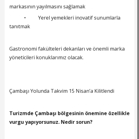
markasının yayılmasını sağlamak
• Yerel yemekleri inovatif sunumlarla
tanıtmak
Gastronomi fakülteleri dekanları ve önemli marka
yöneticileri konuklarımız olacak.
Çambaşı Yolunda Takvim 15 Nisan’a Kilitlendi
Turizmde Çambaşı bölgesinin önemine özellikle
vurgu yapıyorsunuz. Nedir sorun?