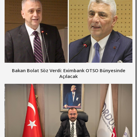
Bakan Bolat Söz Verdi: Eximbank OTSO Bünyesinde
Açılacak