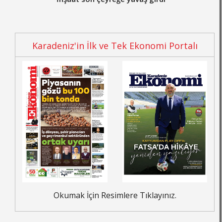
Karadeniz'in İlk ve Tek Ekonomi Portalı
Okumak İçin Resimlere Tıklayınız.