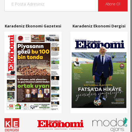
Abone Ol
Karadeniz Ekonomi Gazetesi
Karadeniz Ekonomi Dergisi