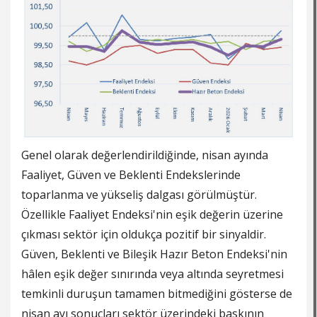
Genel olarak değerlendirildiğinde, nisan ayında
Faaliyet, Güven ve Beklenti Endekslerinde
toparlanma ve yükseliş dalgası görülmüştür.
Özellikle Faaliyet Endeksi'nin eşik değerin üzerine
çıkması sektör için oldukça pozitif bir sinyaldir.
Güven, Beklenti ve Bileşik Hazır Beton Endeksi'nin
hâlen eşik değer sınırında veya altında seyretmesi
temkinli duruşun tamamen bitmediğini gösterse de
nisan ayı sonuçları sektör üzerindeki baskının