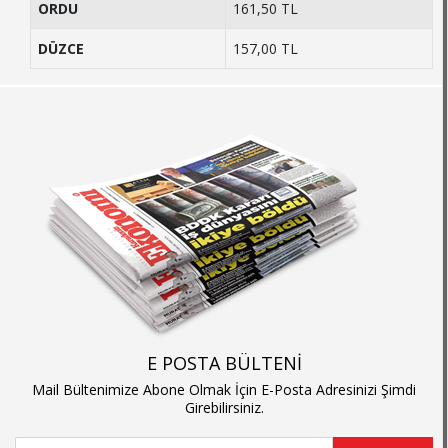
ORDU
161,50 TL
DÜZCE
157,00 TL
E POSTA BÜLTENİ
Mail Bültenimize Abone Olmak İçin E-Posta Adresinizi Şimdi
Girebilirsiniz.