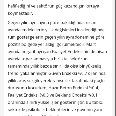
hafiflediğini ve sektörün güç kazandığını ortaya
koymaktadır.
Geçen yılın aynı ayına göre bakıldığında, nisan
ayında endekslerin yıllık değişimleri incelendiğinde,
tüm göstergelerin geçen yılın aynı dönemine göre
pozitif bölgede yer aldığı görülmektedir. Mart
ayında negatif ayrışan Faaliyet Endeksi’nin de nisan
ayında toparlanmasıyla birlikte, sektörün
tamamında yıllık bazda sınırlı da olsa bir yükseliş
trendi yakalanmıştır. Güven Endeksi %0,7 oranında
yıllık artış sergileyerek iyimserlik tarafındaki güçlü
duruşunu korurken, Hazır Beton Endeksi %0,4,
Faaliyet Endeksi %0,3 ve Beklenti Endeksi %0,1
oranında sınırlı yükselişler göstermiştir. Bu tablo,
sektörde psikolojik beklentilerin ve güvenin yanı