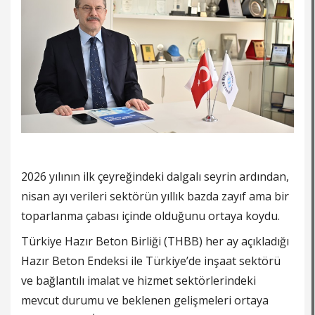
2026 yılının ilk çeyreğindeki dalgalı seyrin ardından,
nisan ayı verileri sektörün yıllık bazda zayıf ama bir
toparlanma çabası içinde olduğunu ortaya koydu.
Türkiye Hazır Beton Birliği (THBB) her ay açıkladığı
Hazır Beton Endeksi ile Türkiye’de inşaat sektörü
ve bağlantılı imalat ve hizmet sektörlerindeki
mevcut durumu ve beklenen gelişmeleri ortaya