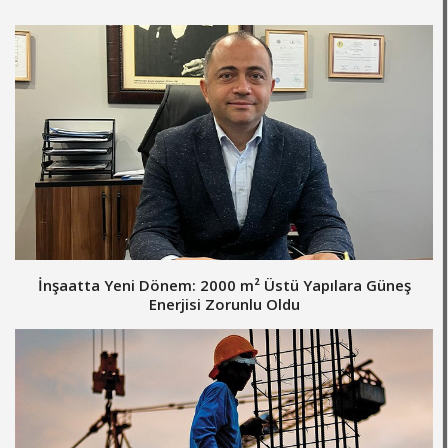
İnşaatta Yeni Dönem: 2000 m² Üstü Yapılara Güneş
Enerjisi Zorunlu Oldu