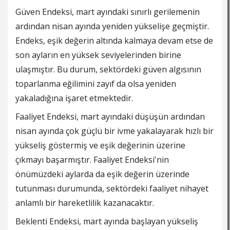
Güven Endeksi, mart ayındaki sınırlı gerilemenin
ardından nisan ayında yeniden yükselişe geçmiştir.
Endeks, eşik değerin altında kalmaya devam etse de
son ayların en yüksek seviyelerinden birine
ulaşmıştır. Bu durum, sektördeki güven algısının
toparlanma eğilimini zayıf da olsa yeniden
yakaladığına işaret etmektedir.
Faaliyet Endeksi, mart ayındaki düşüşün ardından
nisan ayında çok güçlü bir ivme yakalayarak hızlı bir
yükseliş göstermiş ve eşik değerinin üzerine
çıkmayı başarmıştır. Faaliyet Endeksi'nin
önümüzdeki aylarda da eşik değerin üzerinde
tutunması durumunda, sektördeki faaliyet nihayet
anlamlı bir hareketlilik kazanacaktır.
Beklenti Endeksi, mart ayında başlayan yükseliş