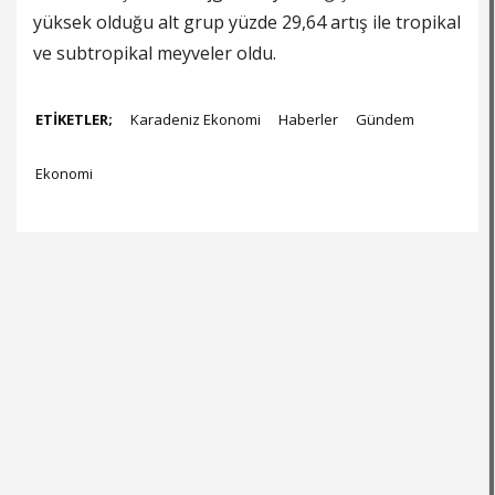
yüksek olduğu alt grup yüzde 29,64 artış ile tropikal
ve subtropikal meyveler oldu.
ETİKETLER;
Karadeniz Ekonomi
Haberler
Gündem
Ekonomi