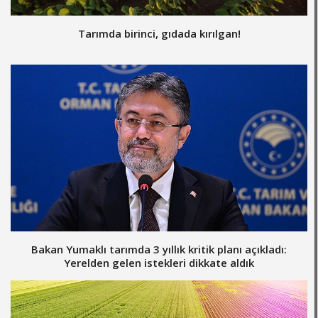
Tarımda birinci, gıdada kırılgan!
Bakan Yumaklı tarımda 3 yıllık kritik planı açıkladı:
Yerelden gelen istekleri dikkate aldık