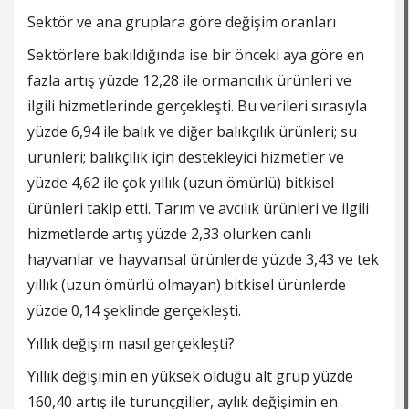
Sektör ve ana gruplara göre değişim oranları
Sektörlere bakıldığında ise bir önceki aya göre en
fazla artış yüzde 12,28 ile ormancılık ürünleri ve
ilgili hizmetlerinde gerçekleşti. Bu verileri sırasıyla
yüzde 6,94 ile balık ve diğer balıkçılık ürünleri; su
ürünleri; balıkçılık için destekleyici hizmetler ve
yüzde 4,62 ile çok yıllık (uzun ömürlü) bitkisel
ürünleri takip etti. Tarım ve avcılık ürünleri ve ilgili
hizmetlerde artış yüzde 2,33 olurken canlı
hayvanlar ve hayvansal ürünlerde yüzde 3,43 ve tek
yıllık (uzun ömürlü olmayan) bitkisel ürünlerde
yüzde 0,14 şeklinde gerçekleşti.
Yıllık değişim nasıl gerçekleşti?
Yıllık değişimin en yüksek olduğu alt grup yüzde
160,40 artış ile turunçgiller, aylık değişimin en