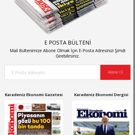
E POSTA BÜLTENİ
Mail Bültenimize Abone Olmak İçin E-Posta Adresinizi Şimdi
Girebilirsiniz.
Abone Ol
Karadeniz Ekonomi Gazetesi
Karadeniz Ekonomi Dergisi