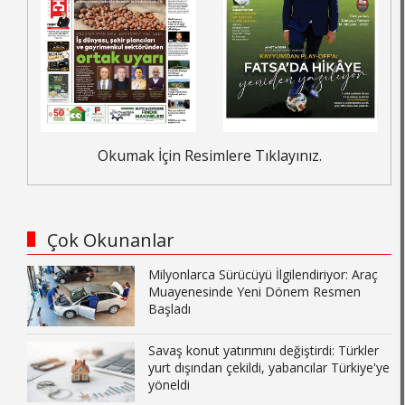
Okumak İçin Resimlere Tıklayınız.
Çok Okunanlar
Milyonlarca Sürücüyü İlgilendiriyor: Araç
Muayenesinde Yeni Dönem Resmen
Başladı
Savaş konut yatırımını değiştirdi: Türkler
yurt dışından çekildi, yabancılar Türkiye'ye
yöneldi