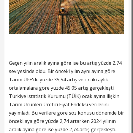
Geçen yılın aralık ayına göre ise bu artış yüzde 2,74
seviyesinde oldu. Bir önceki yılın aynı ayına göre
Tarım ÜFE'de yüzde 35,54 artış ve on iki aylık
ortalamalara göre yüzde 45,05 artış gerçekleşti.
Türkiye İstatistik Kurumu (TÜİK) ocak ayına ilişkin
Tarım Ürünleri Üretici Fiyat Endeksi verilerini
yayımladı. Bu verilere göre söz konusu dönemde bir
önceki aya göre yüzde 2,74 artarken 2024 yılının
aralık ayına göre ise yüzde 2,74 artış gerçekleşti.