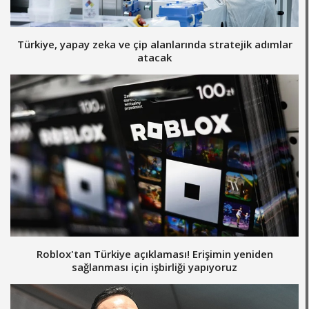
Türkiye, yapay zeka ve çip alanlarında stratejik adımlar
atacak
Roblox'tan Türkiye açıklaması! Erişimin yeniden
sağlanması için işbirliği yapıyoruz