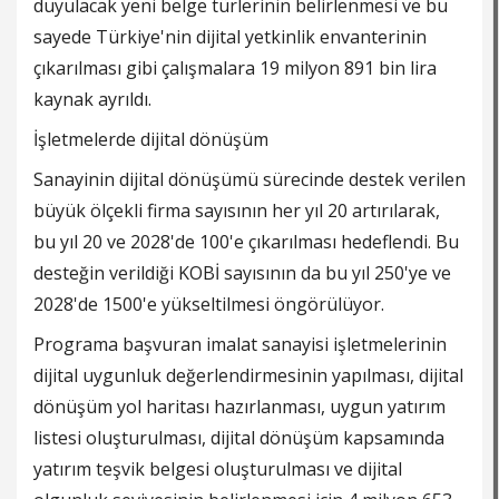
duyulacak yeni belge türlerinin belirlenmesi ve bu
sayede Türkiye'nin dijital yetkinlik envanterinin
çıkarılması gibi çalışmalara 19 milyon 891 bin lira
kaynak ayrıldı.
İşletmelerde dijital dönüşüm
Sanayinin dijital dönüşümü sürecinde destek verilen
büyük ölçekli firma sayısının her yıl 20 artırılarak,
bu yıl 20 ve 2028'de 100'e çıkarılması hedeflendi. Bu
desteğin verildiği KOBİ sayısının da bu yıl 250'ye ve
2028'de 1500'e yükseltilmesi öngörülüyor.
Programa başvuran imalat sanayisi işletmelerinin
dijital uygunluk değerlendirmesinin yapılması, dijital
dönüşüm yol haritası hazırlanması, uygun yatırım
listesi oluşturulması, dijital dönüşüm kapsamında
yatırım teşvik belgesi oluşturulması ve dijital