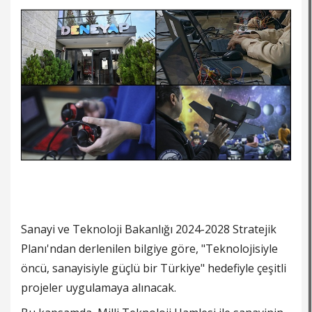
Sanayi ve Teknoloji Bakanlığı 2024-2028 Stratejik
Planı'ndan derlenilen bilgiye göre, "Teknolojisiyle
öncü, sanayisiyle güçlü bir Türkiye" hedefiyle çeşitli
projeler uygulamaya alınacak.