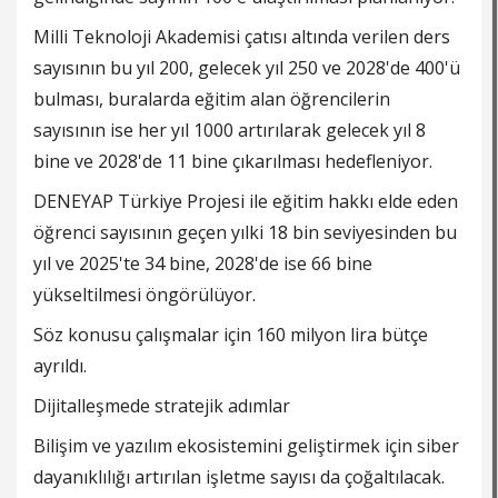
Milli Teknoloji Akademisi çatısı altında verilen ders
sayısının bu yıl 200, gelecek yıl 250 ve 2028'de 400'ü
bulması, buralarda eğitim alan öğrencilerin
sayısının ise her yıl 1000 artırılarak gelecek yıl 8
bine ve 2028'de 11 bine çıkarılması hedefleniyor.
DENEYAP Türkiye Projesi ile eğitim hakkı elde eden
öğrenci sayısının geçen yılki 18 bin seviyesinden bu
yıl ve 2025'te 34 bine, 2028'de ise 66 bine
yükseltilmesi öngörülüyor.
Söz konusu çalışmalar için 160 milyon lira bütçe
ayrıldı.
Dijitalleşmede stratejik adımlar
Bilişim ve yazılım ekosistemini geliştirmek için siber
dayanıklılığı artırılan işletme sayısı da çoğaltılacak.