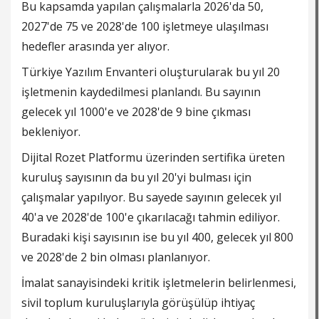
Bu kapsamda yapılan çalışmalarla 2026'da 50,
2027'de 75 ve 2028'de 100 işletmeye ulaşılması
hedefler arasında yer alıyor.
Türkiye Yazılım Envanteri oluşturularak bu yıl 20
işletmenin kaydedilmesi planlandı. Bu sayının
gelecek yıl 1000'e ve 2028'de 9 bine çıkması
bekleniyor.
Dijital Rozet Platformu üzerinden sertifika üreten
kuruluş sayısının da bu yıl 20'yi bulması için
çalışmalar yapılıyor. Bu sayede sayının gelecek yıl
40'a ve 2028'de 100'e çıkarılacağı tahmin ediliyor.
Buradaki kişi sayısının ise bu yıl 400, gelecek yıl 800
ve 2028'de 2 bin olması planlanıyor.
İmalat sanayisindeki kritik işletmelerin belirlenmesi,
sivil toplum kuruluşlarıyla görüşülüp ihtiyaç