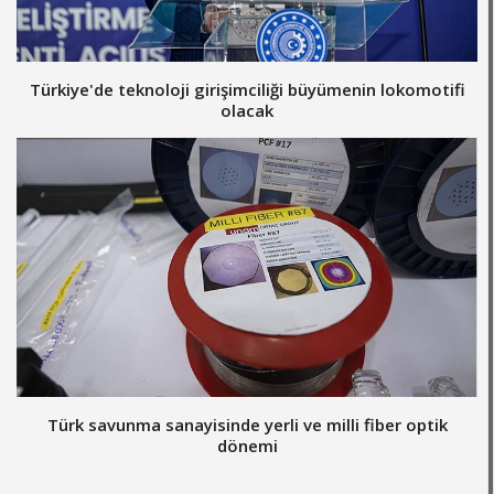
Türkiye'de teknoloji girişimciliği büyümenin lokomotifi
olacak
Türk savunma sanayisinde yerli ve milli fiber optik
dönemi