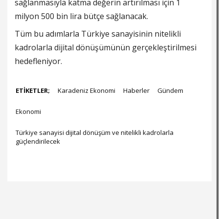
sağlanmasıyla katma değerin artırılması için 1
milyon 500 bin lira bütçe sağlanacak.
Tüm bu adımlarla Türkiye sanayisinin nitelikli
kadrolarla dijital dönüşümünün gerçekleştirilmesi
hedefleniyor.
ETİKETLER;
Karadeniz Ekonomi
Haberler
Gündem
Ekonomi
Türkiye sanayisi dijital dönüşüm ve nitelikli kadrolarla
güçlendirilecek