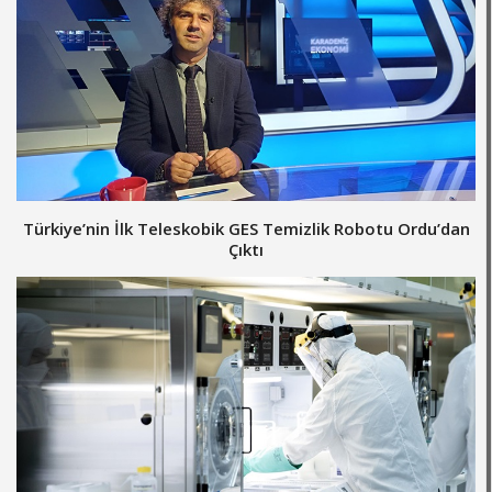
Türkiye’nin İlk Teleskobik GES Temizlik Robotu Ordu’dan
Çıktı