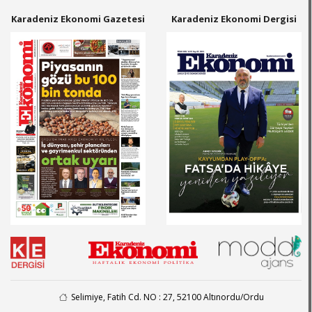
Karadeniz Ekonomi Gazetesi
Karadeniz Ekonomi Dergisi
Selimiye, Fatih Cd. NO : 27, 52100 Altınordu/Ordu