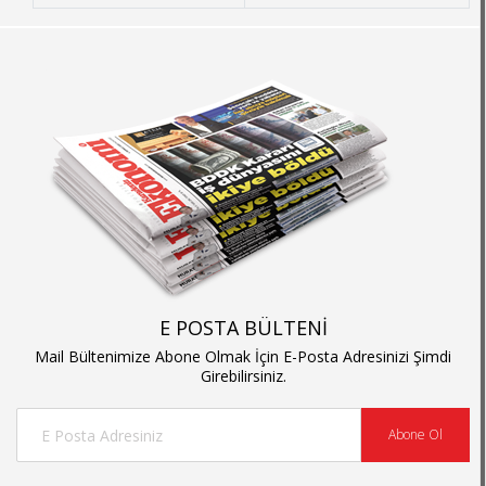
E POSTA BÜLTENİ
Mail Bültenimize Abone Olmak İçin E-Posta Adresinizi Şimdi
Girebilirsiniz.
Abone Ol