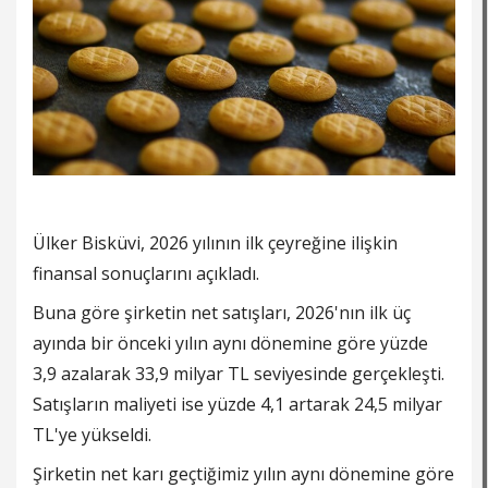
Ülker Bisküvi, 2026 yılının ilk çeyreğine ilişkin
finansal sonuçlarını açıkladı.
Buna göre şirketin net satışları, 2026'nın ilk üç
ayında bir önceki yılın aynı dönemine göre yüzde
3,9 azalarak 33,9 milyar TL seviyesinde gerçekleşti.
Satışların maliyeti ise yüzde 4,1 artarak 24,5 milyar
TL'ye yükseldi.
Şirketin net karı geçtiğimiz yılın aynı dönemine göre