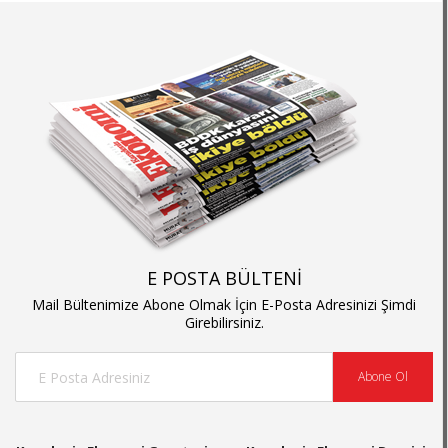
E POSTA BÜLTENİ
Mail Bültenimize Abone Olmak İçin E-Posta Adresinizi Şimdi
Girebilirsiniz.
Abone Ol