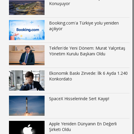
Konuşuyor
Booking.com'a Türkiye yolu yeniden
açılıyor
Tekfen'de Yeni Dönem: Murat Yalçıntaş
Yönetim Kurulu Başkanı Oldu
Ekonomik Baskı Zirvede: İlk 6 Ayda 1.240
Konkordato
SpaceX Hisselerinde Sert Kayıp!
Apple Yeniden Dünyanın En Değerli
Şirketi Oldu