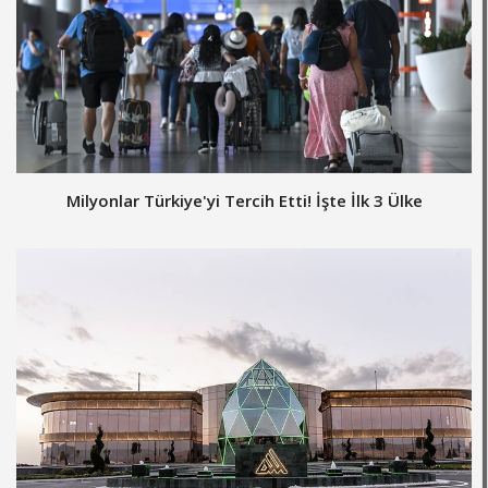
Milyonlar Türkiye'yi Tercih Etti! İşte İlk 3 Ülke