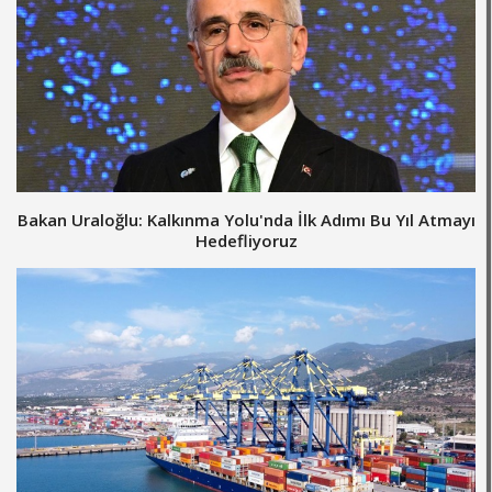
Bakan Uraloğlu: Kalkınma Yolu'nda İlk Adımı Bu Yıl Atmayı
Hedefliyoruz