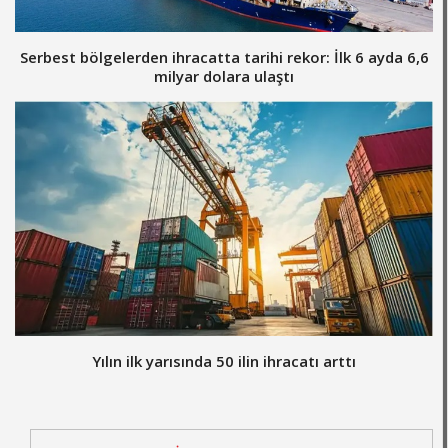
Serbest bölgelerden ihracatta tarihi rekor: İlk 6 ayda 6,6
milyar dolara ulaştı
Yılın ilk yarısında 50 ilin ihracatı arttı