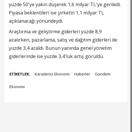
yüzde 50'ye yakın düşerek 1,6 milyar TL'ye geriledi.
Piyasa beklentileri ise şirketin 1,1 milyar TL
açıklanacağı yönündeydi.
Araştırma ve geliştirme giderleri yüzde 8,9
azalırken, pazarlama, satış ve dağıtım giderleri de
yüzde 3,4 azaldı. Bunun yanında genel yönetim
giderlerinde ise yüzde 3,4'lük artış görüldü.
ETİKETLER;
Karadeniz Ekonomi
Haberler
Gündem
Ekonomi