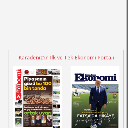
Karadeniz'in İlk ve Tek Ekonomi Portalı