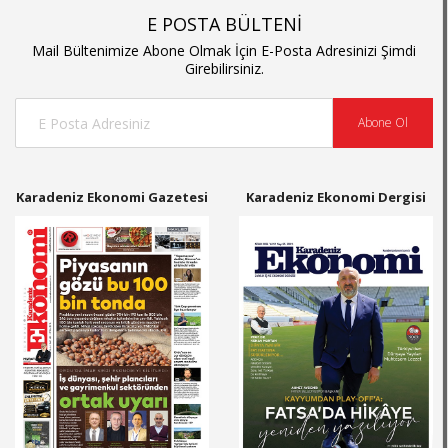
E POSTA BÜLTENİ
Mail Bültenimize Abone Olmak İçin E-Posta Adresinizi Şimdi
Girebilirsiniz.
Abone Ol
Karadeniz Ekonomi Gazetesi
Karadeniz Ekonomi Dergisi