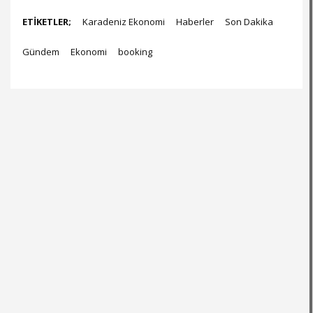
ETİKETLER;
Karadeniz Ekonomi
Haberler
Son Dakika
Gündem
Ekonomi
booking