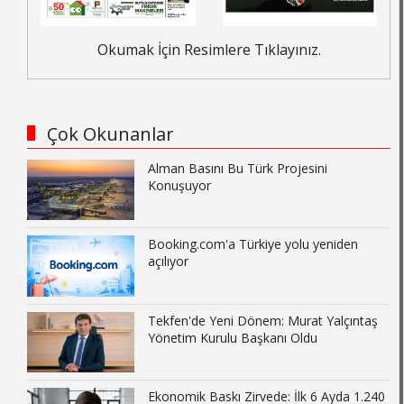
Okumak İçin Resimlere Tıklayınız.
Çok Okunanlar
Alman Basını Bu Türk Projesini
Konuşuyor
Booking.com'a Türkiye yolu yeniden
açılıyor
Tekfen'de Yeni Dönem: Murat Yalçıntaş
Yönetim Kurulu Başkanı Oldu
Ekonomik Baskı Zirvede: İlk 6 Ayda 1.240