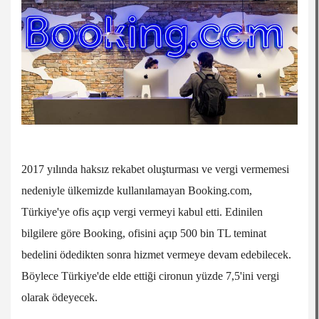
2017 yılında haksız rekabet oluşturması ve vergi vermemesi
nedeniyle ülkemizde kullanılamayan Booking.com,
Türkiye'ye ofis açıp vergi vermeyi kabul etti. Edinilen
bilgilere göre Booking, ofisini açıp 500 bin TL teminat
bedelini ödedikten sonra hizmet vermeye devam edebilecek.
Böylece Türkiye'de elde ettiği cironun yüzde 7,5'ini vergi
olarak ödeyecek.