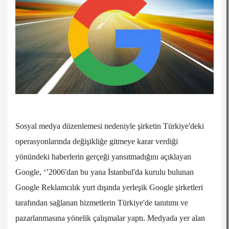
Sosyal medya düzenlemesi nedeniyle şirketin Türkiye'deki
operasyonlarında değişikliğe gitmeye karar verdiği
yönündeki haberlerin gerçeği yansıtmadığını açıklayan
Google, ‘’2006'dan bu yana İstanbul'da kurulu bulunan
Google Reklamcılık yurt dışında yerleşik Google şirketleri
tarafından sağlanan hizmetlerin Türkiye'de tanıtımı ve
pazarlanmasına yönelik çalışmalar yaptı. Medyada yer alan