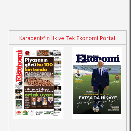
Karadeniz'in İlk ve Tek Ekonomi Portalı