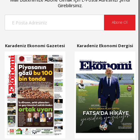
Girebilirsiniz.
Abone Ol
Karadeniz Ekonomi Gazetesi
Karadeniz Ekonomi Dergisi