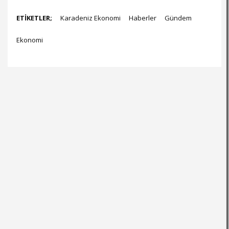
ETİKETLER;
Karadeniz Ekonomi
Haberler
Gündem
Ekonomi