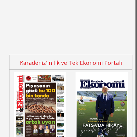
Karadeniz'in İlk ve Tek Ekonomi Portalı