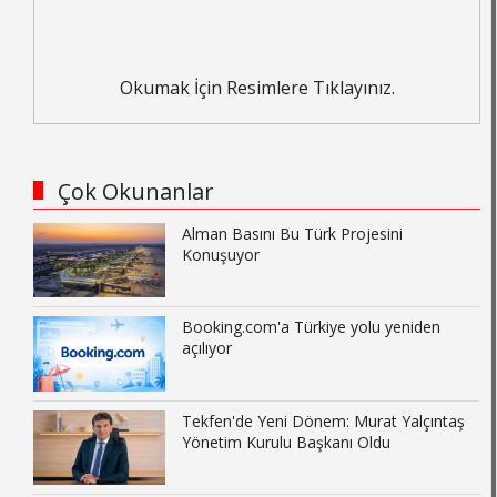
Okumak İçin Resimlere Tıklayınız.
Çok Okunanlar
Alman Basını Bu Türk Projesini
Konuşuyor
Booking.com'a Türkiye yolu yeniden
açılıyor
Tekfen'de Yeni Dönem: Murat Yalçıntaş
Yönetim Kurulu Başkanı Oldu