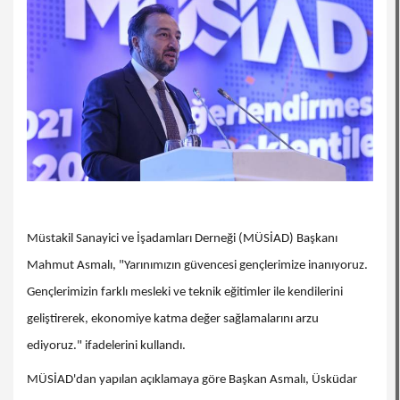
Müstakil Sanayici ve İşadamları Derneği (MÜSİAD) Başkanı
Mahmut Asmalı, "Yarınımızın güvencesi gençlerimize inanıyoruz.
Gençlerimizin farklı mesleki ve teknik eğitimler ile kendilerini
geliştirerek, ekonomiye katma değer sağlamalarını arzu
ediyoruz." ifadelerini kullandı.
MÜSİAD'dan yapılan açıklamaya göre Başkan Asmalı, Üsküdar