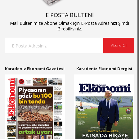
E POSTA BÜLTENİ
Mail Bültenimize Abone Olmak İçin E-Posta Adresinizi Şimdi
Girebilirsiniz.
Abone Ol
Karadeniz Ekonomi Gazetesi
Karadeniz Ekonomi Dergisi