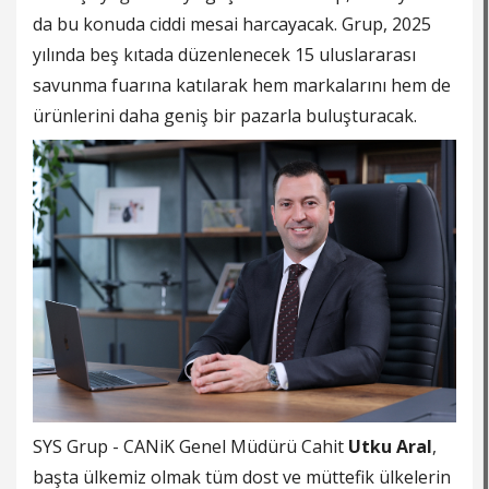
da bu konuda ciddi mesai harcayacak. Grup, 2025
yılında beş kıtada düzenlenecek 15 uluslararası
savunma fuarına katılarak hem markalarını hem de
ürünlerini daha geniş bir pazarla buluşturacak.
SYS Grup - CANiK Genel Müdürü Cahit
Utku Aral
,
başta ülkemiz olmak tüm dost ve müttefik ülkelerin