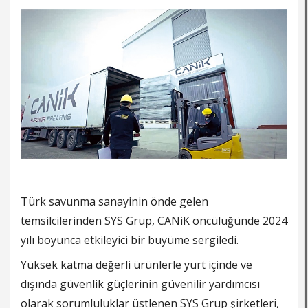
Türk savunma sanayinin önde gelen
temsilcilerinden SYS Grup, CANiK öncülüğünde 2024
yılı boyunca etkileyici bir büyüme sergiledi.
Yüksek katma değerli ürünlerle yurt içinde ve
dışında güvenlik güçlerinin güvenilir yardımcısı
olarak sorumluluklar üstlenen SYS Grup şirketleri,