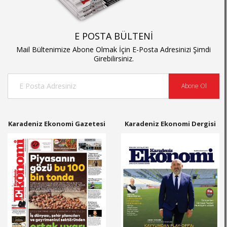
E POSTA BÜLTENİ
Mail Bültenimize Abone Olmak İçin E-Posta Adresinizi Şimdi
Girebilirsiniz.
Abone Ol
Karadeniz Ekonomi Gazetesi
Karadeniz Ekonomi Dergisi