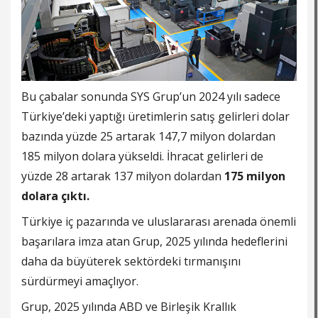
Bu çabalar sonunda SYS Grup’un 2024 yılı sadece
Türkiye’deki yaptığı üretimlerin satış gelirleri dolar
bazında yüzde 25 artarak 147,7 milyon dolardan
185 milyon dolara yükseldi. İhracat gelirleri de
yüzde 28 artarak 137 milyon dolardan
175 milyon
dolara çıktı.
Türkiye iç pazarında ve uluslararası arenada önemli
başarılara imza atan Grup, 2025 yılında hedeflerini
daha da büyüterek sektördeki tırmanışını
sürdürmeyi amaçlıyor.
Grup, 2025 yılında ABD ve Birleşik Krallık