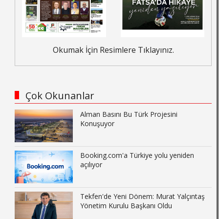
Okumak İçin Resimlere Tıklayınız.
Çok Okunanlar
Alman Basını Bu Türk Projesini
Konuşuyor
Booking.com'a Türkiye yolu yeniden
açılıyor
Tekfen'de Yeni Dönem: Murat Yalçıntaş
Yönetim Kurulu Başkanı Oldu