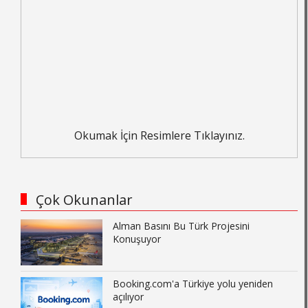
Okumak İçin Resimlere Tıklayınız.
Çok Okunanlar
Alman Basını Bu Türk Projesini
Konuşuyor
Booking.com'a Türkiye yolu yeniden
açılıyor