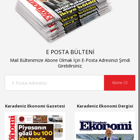
E POSTA BÜLTENİ
Mail Bültenimize Abone Olmak İçin E-Posta Adresinizi Şimdi
Girebilirsiniz.
Abone Ol
Karadeniz Ekonomi Gazetesi
Karadeniz Ekonomi Dergisi