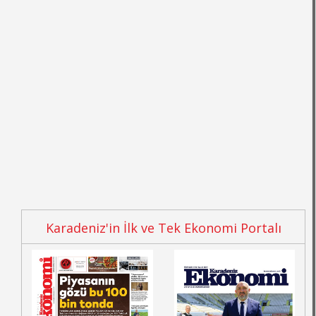
Karadeniz'in İlk ve Tek Ekonomi Portalı