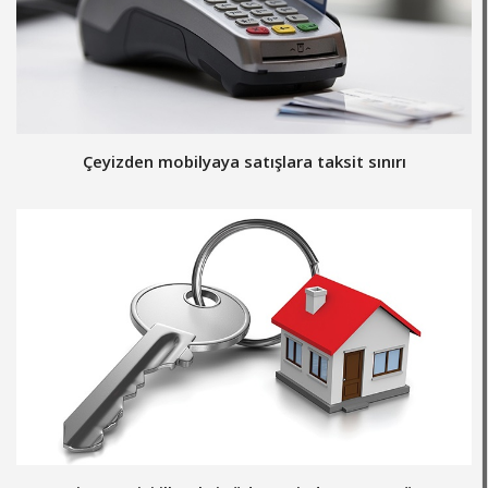
Çeyizden mobilyaya satışlara taksit sınırı