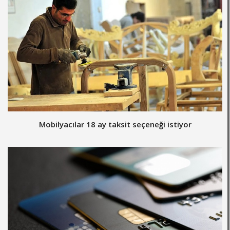
Mobilyacılar 18 ay taksit seçeneği istiyor