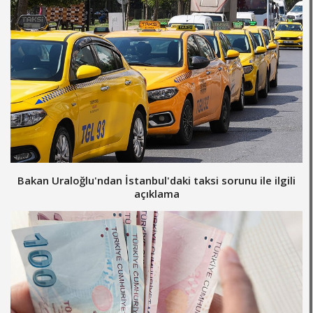
Bakan Uraloğlu'ndan İstanbul'daki taksi sorunu ile ilgili
açıklama