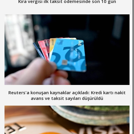
Kira vergisi ilk taksit ödemesinde son 10 gün
Reuters'a konuşan kaynaklar açıkladı: Kredi kartı nakit
avans ve taksit sayıları düşürüldü