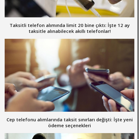
Taksitli telefon alımında limit 20 bine çıktı: İşte 12 ay
taksitle alınabilecek akıllı telefonlar!
Cep telefonu alımlarında taksit sınırları değişti: İşte yeni
ödeme seçenekleri