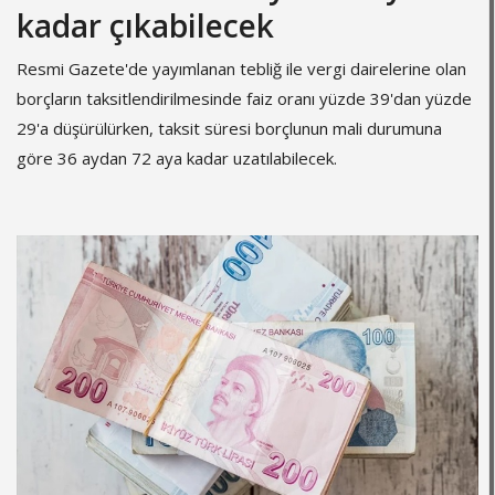
kadar çıkabilecek
Resmi Gazete'de yayımlanan tebliğ ile vergi dairelerine olan
borçların taksitlendirilmesinde faiz oranı yüzde 39'dan yüzde
29'a düşürülürken, taksit süresi borçlunun mali durumuna
göre 36 aydan 72 aya kadar uzatılabilecek.