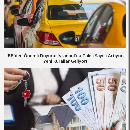
İBB'den Önemli Duyuru: İstanbul'da Taksi Sayısı Artıyor,
Yeni Kurallar Geliyor!