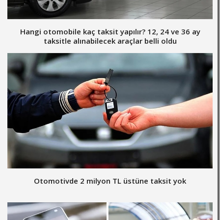
Hangi otomobile kaç taksit yapılır? 12, 24 ve 36 ay
taksitle alınabilecek araçlar belli oldu
Otomotivde 2 milyon TL üstüne taksit yok