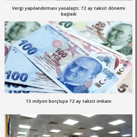
Vergi yapılandırması yasalaştı: 72 ay taksit dönemi
başladı
15 milyon borçluya 72 ay taksit imkanı