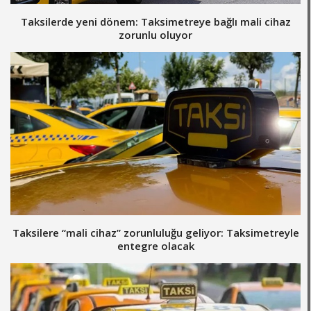
Taksilerde yeni dönem: Taksimetreye bağlı mali cihaz
zorunlu oluyor
Taksilere “mali cihaz” zorunluluğu geliyor: Taksimetreyle
entegre olacak