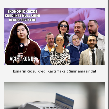
Esnafın Gözü Kredi Kartı Taksit Sınırlamasında!