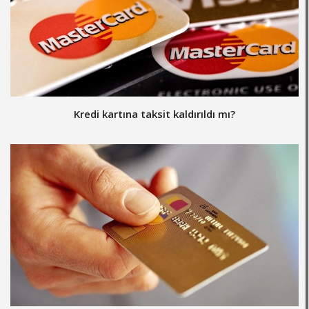
Kredi kartına taksit kaldırıldı mı?