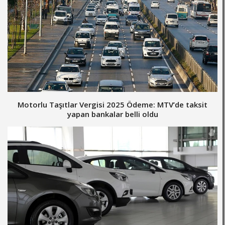
Motorlu Taşıtlar Vergisi 2025 Ödeme: MTV’de taksit
yapan bankalar belli oldu