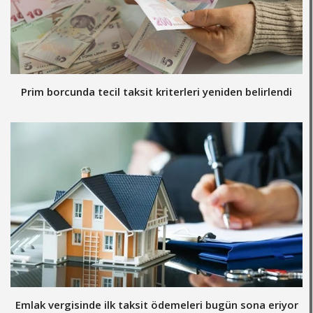
Prim borcunda tecil taksit kriterleri yeniden belirlendi
Emlak vergisinde ilk taksit ödemeleri bugün sona eriyor