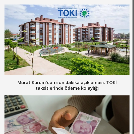
Murat Kurum'dan son dakika açıklaması: TOKİ
taksitlerinde ödeme kolaylığı