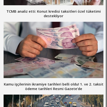
TCMB analiz etti: Konut kredisi taksitleri özel tüketimi
destekliyor
Kamu işçilerinin ikramiye tarihleri belli oldu! 1. ve 2. taksit
ödeme tarihleri Resmi Gazete’de