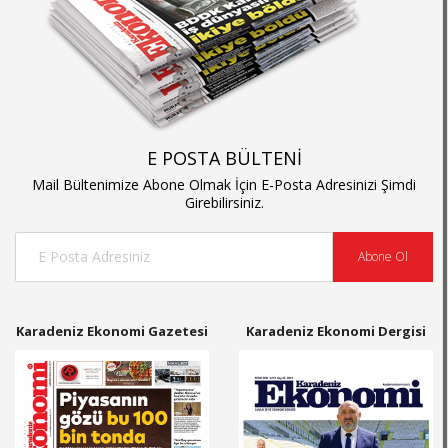
E POSTA BÜLTENİ
Mail Bültenimize Abone Olmak İçin E-Posta Adresinizi Şimdi
Girebilirsiniz.
Abone Ol
Karadeniz Ekonomi Gazetesi
Karadeniz Ekonomi Dergisi