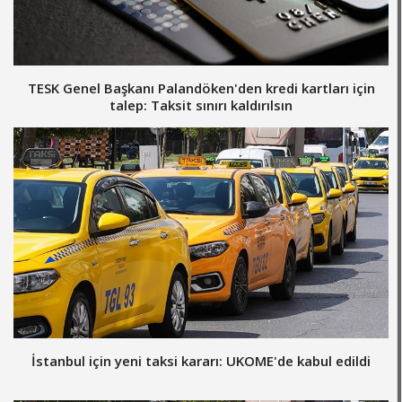
TESK Genel Başkanı Palandöken'den kredi kartları için
talep: Taksit sınırı kaldırılsın
İstanbul için yeni taksi kararı: UKOME'de kabul edildi