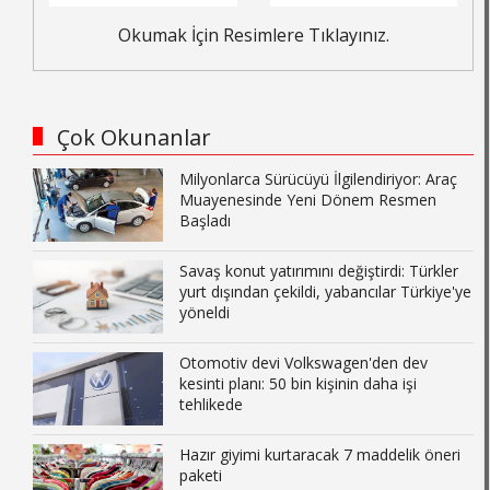
Okumak İçin Resimlere Tıklayınız.
Çok Okunanlar
Milyonlarca Sürücüyü İlgilendiriyor: Araç
Muayenesinde Yeni Dönem Resmen
Başladı
Savaş konut yatırımını değiştirdi: Türkler
yurt dışından çekildi, yabancılar Türkiye'ye
yöneldi
Otomotiv devi Volkswagen'den dev
kesinti planı: 50 bin kişinin daha işi
tehlikede
Hazır giyimi kurtaracak 7 maddelik öneri
paketi