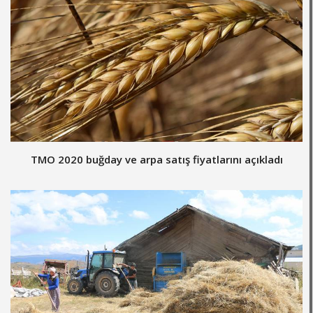
TMO 2020 buğday ve arpa satış fiyatlarını açıkladı