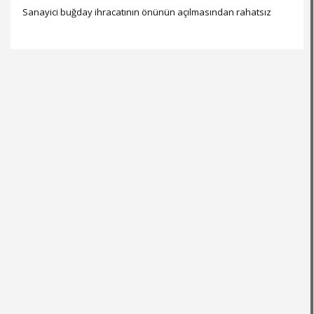
Sanayici buğday ihracatının önünün açılmasından rahatsız