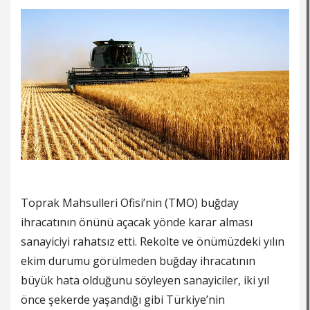
Toprak Mahsulleri Ofisi’nin (TMO) buğday
ihracatının önünü açacak yönde karar alması
sanayiciyi rahatsız etti. Rekolte ve önümüzdeki yılın
ekim durumu görülmeden buğday ihracatının
büyük hata olduğunu söyleyen sanayiciler, iki yıl
önce şekerde yaşandığı gibi Türkiye’nin