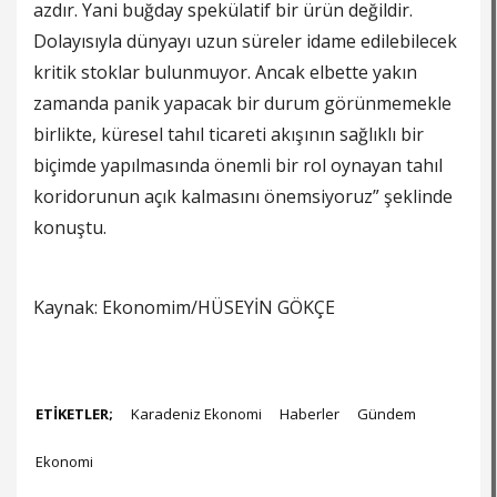
azdır. Yani buğday spekülatif bir ürün değildir.
Dolayısıyla dünyayı uzun süreler idame edilebilecek
kritik stoklar bulunmuyor. Ancak elbette yakın
zamanda panik yapacak bir durum görünmemekle
birlikte, küresel tahıl ticareti akışının sağlıklı bir
biçimde yapılmasında önemli bir rol oynayan tahıl
koridorunun açık kalmasını önemsiyoruz” şeklinde
konuştu.
Kaynak: Ekonomim/HÜSEYİN GÖKÇE
ETİKETLER;
Karadeniz Ekonomi
Haberler
Gündem
Ekonomi