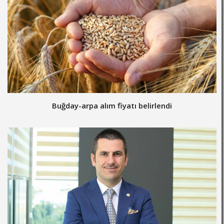
Buğday-arpa alım fiyatı belirlendi