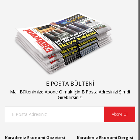
E POSTA BÜLTENİ
Mail Bültenimize Abone Olmak İçin E-Posta Adresinizi Şimdi
Girebilirsiniz.
Abone Ol
Karadeniz Ekonomi Gazetesi
Karadeniz Ekonomi Dergisi