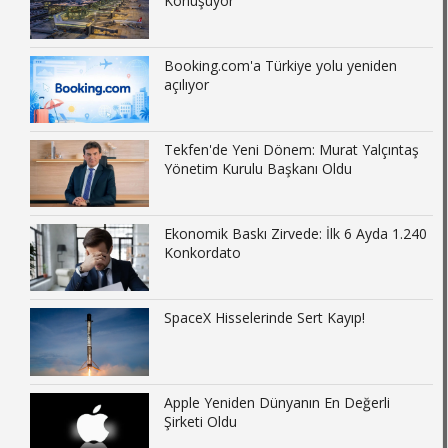
Konuşuyor
Booking.com'a Türkiye yolu yeniden
açılıyor
Tekfen'de Yeni Dönem: Murat Yalçıntaş
Yönetim Kurulu Başkanı Oldu
Ekonomik Baskı Zirvede: İlk 6 Ayda 1.240
Konkordato
SpaceX Hisselerinde Sert Kayıp!
Apple Yeniden Dünyanın En Değerli
Şirketi Oldu