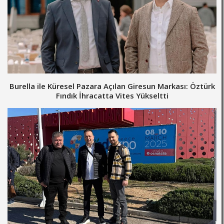
Burella ile Küresel Pazara Açılan Giresun Markası: Öztürk
Fındık İhracatta Vites Yükseltti