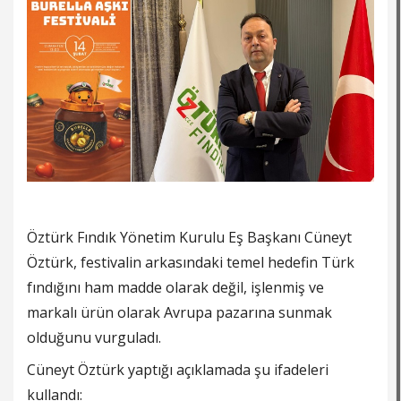
Öztürk Fındık Yönetim Kurulu Eş Başkanı Cüneyt
Öztürk, festivalin arkasındaki temel hedefin Türk
fındığını ham madde olarak değil, işlenmiş ve
markalı ürün olarak Avrupa pazarına sunmak
olduğunu vurguladı.
Cüneyt Öztürk yaptığı açıklamada şu ifadeleri
kullandı: