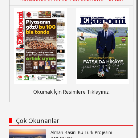
Okumak İçin Resimlere Tıklayınız.
Çok Okunanlar
Alman Basını Bu Türk Projesini