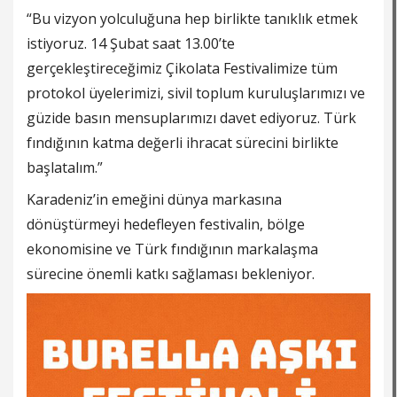
“Bu vizyon yolculuğuna hep birlikte tanıklık etmek
istiyoruz. 14 Şubat saat 13.00’te
gerçekleştireceğimiz Çikolata Festivalimize tüm
protokol üyelerimizi, sivil toplum kuruluşlarımızı ve
güzide basın mensuplarımızı davet ediyoruz. Türk
fındığının katma değerli ihracat sürecini birlikte
başlatalım.”
Karadeniz’in emeğini dünya markasına
dönüştürmeyi hedefleyen festivalin, bölge
ekonomisine ve Türk fındığının markalaşma
sürecine önemli katkı sağlaması bekleniyor.