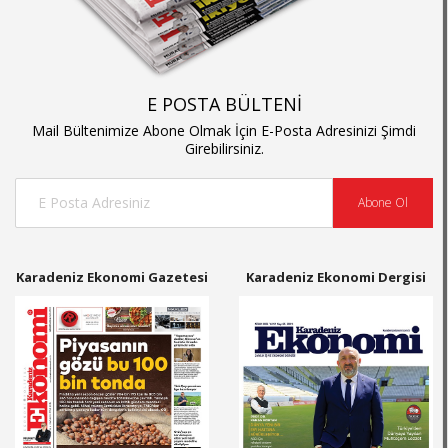
E POSTA BÜLTENİ
Mail Bültenimize Abone Olmak İçin E-Posta Adresinizi Şimdi
Girebilirsiniz.
Abone Ol
Karadeniz Ekonomi Gazetesi
Karadeniz Ekonomi Dergisi