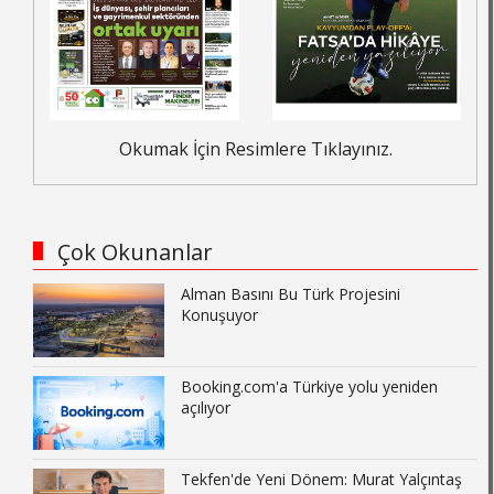
Okumak İçin Resimlere Tıklayınız.
Çok Okunanlar
Alman Basını Bu Türk Projesini
Konuşuyor
Booking.com'a Türkiye yolu yeniden
açılıyor
Tekfen'de Yeni Dönem: Murat Yalçıntaş