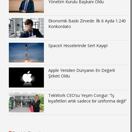
Yönetim Kurulu Başkanı Oldu
Ekonomik Baskı Zirvede: İlk 6 Ayda 1.240
Konkordato
SpaceX Hisselerinde Sert Kayıp!
Apple Yeniden Dünyanın En Değerli
Şirketi Oldu
TekWork CEO’su Yeşim Congur: “İş
kıyafetleri artık sadece bir üniforma değil”