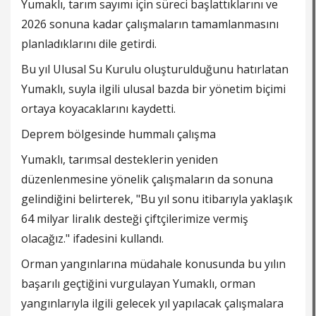
Yumaklı, tarım sayımı için süreci başlattıklarını ve
2026 sonuna kadar çalışmaların tamamlanmasını
planladıklarını dile getirdi.
Bu yıl Ulusal Su Kurulu oluşturulduğunu hatırlatan
Yumaklı, suyla ilgili ulusal bazda bir yönetim biçimi
ortaya koyacaklarını kaydetti.
Deprem bölgesinde hummalı çalışma
Yumaklı, tarımsal desteklerin yeniden
düzenlenmesine yönelik çalışmaların da sonuna
gelindiğini belirterek, "Bu yıl sonu itibarıyla yaklaşık
64 milyar liralık desteği çiftçilerimize vermiş
olacağız." ifadesini kullandı.
Orman yangınlarına müdahale konusunda bu yılın
başarılı geçtiğini vurgulayan Yumaklı, orman
yangınlarıyla ilgili gelecek yıl yapılacak çalışmalara