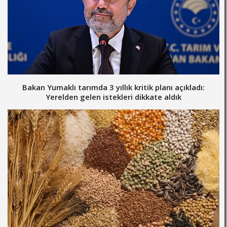
Bakan Yumaklı tarımda 3 yıllık kritik planı açıkladı:
Yerelden gelen istekleri dikkate aldık