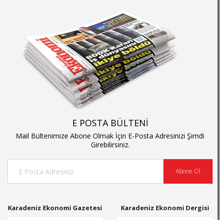
E POSTA BÜLTENİ
Mail Bültenimize Abone Olmak İçin E-Posta Adresinizi Şimdi
Girebilirsiniz.
Abone Ol
Karadeniz Ekonomi Gazetesi
Karadeniz Ekonomi Dergisi