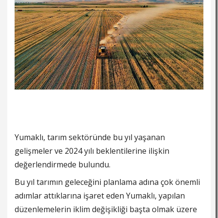
Yumaklı, tarım sektöründe bu yıl yaşanan
gelişmeler ve 2024 yılı beklentilerine ilişkin
değerlendirmede bulundu.
Bu yıl tarımın geleceğini planlama adına çok önemli
adımlar attıklarına işaret eden Yumaklı, yapılan
düzenlemelerin iklim değişikliği başta olmak üzere