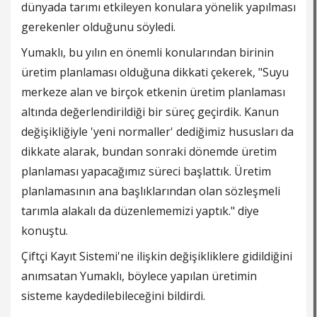
dünyada tarımı etkileyen konulara yönelik yapılması
gerekenler olduğunu söyledi.
Yumaklı, bu yılın en önemli konularından birinin
üretim planlaması olduğuna dikkati çekerek, "Suyu
merkeze alan ve birçok etkenin üretim planlaması
altında değerlendirildiği bir süreç geçirdik. Kanun
değişikliğiyle 'yeni normaller' dediğimiz hususları da
dikkate alarak, bundan sonraki dönemde üretim
planlaması yapacağımız süreci başlattık. Üretim
planlamasının ana başlıklarından olan sözleşmeli
tarımla alakalı da düzenlememizi yaptık." diye
konuştu.
Çiftçi Kayıt Sistemi'ne ilişkin değişikliklere gidildiğini
anımsatan Yumaklı, böylece yapılan üretimin
sisteme kaydedilebileceğini bildirdi.