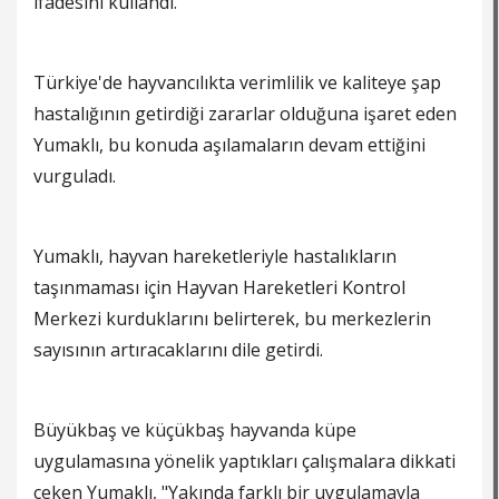
ifadesini kullandı.
Türkiye'de hayvancılıkta verimlilik ve kaliteye şap
hastalığının getirdiği zararlar olduğuna işaret eden
Yumaklı, bu konuda aşılamaların devam ettiğini
vurguladı.
Yumaklı, hayvan hareketleriyle hastalıkların
taşınmaması için Hayvan Hareketleri Kontrol
Merkezi kurduklarını belirterek, bu merkezlerin
sayısının artıracaklarını dile getirdi.
Büyükbaş ve küçükbaş hayvanda küpe
uygulamasına yönelik yaptıkları çalışmalara dikkati
çeken Yumaklı, "Yakında farklı bir uygulamayla