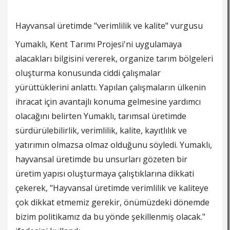
Hayvansal üretimde "verimlilik ve kalite" vurgusu
Yumaklı, Kent Tarımı Projesi'ni uygulamaya
alacakları bilgisini vererek, organize tarım bölgeleri
oluşturma konusunda ciddi çalışmalar
yürüttüklerini anlattı. Yapılan çalışmaların ülkenin
ihracat için avantajlı konuma gelmesine yardımcı
olacağını belirten Yumaklı, tarımsal üretimde
sürdürülebilirlik, verimlilik, kalite, kayıtlılık ve
yatırımın olmazsa olmaz olduğunu söyledi. Yumaklı,
hayvansal üretimde bu unsurları gözeten bir
üretim yapısı oluşturmaya çalıştıklarına dikkati
çekerek, "Hayvansal üretimde verimlilik ve kaliteye
çok dikkat etmemiz gerekir, önümüzdeki dönemde
bizim politikamız da bu yönde şekillenmiş olacak."