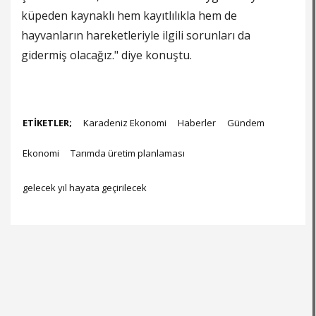
küpeden kaynaklı hem kayıtlılıkla hem de
hayvanların hareketleriyle ilgili sorunları da
gidermiş olacağız." diye konuştu.
ETİKETLER;
Karadeniz Ekonomi
Haberler
Gündem
Ekonomi
Tarımda üretim planlaması
gelecek yıl hayata geçirilecek