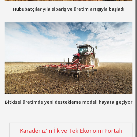
Hububatçılar yıla sipariş ve üretim artışıyla başladı
Bitkisel üretimde yeni destekleme modeli hayata geçiyor
Karadeniz'in İlk ve Tek Ekonomi Portalı