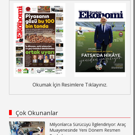
Okumak İçin Resimlere Tıklayınız.
Çok Okunanlar
Milyonlarca Sürücüyü İlgilendiriyor: Araç
Muayenesinde Yeni Dönem Resmen