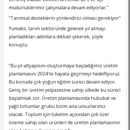
müdürlüklerimiz çalışmalara devam ediyorlar."
"Tarımsal desteklerin yönlendirici olması gerekiyor"
Yumaklı, tarım sektöründe gelecek yıl atmayı
planladıkları adımlara dikkati çekerek, şöyle
konuştu:
"Bu yıl altyapısını oluşturmaya başladığımız üretim
planlamasını 2024'te hayata geçirmeyi hedefliyoruz.
Bu konuda çok yoğun eğitim süreci devam ediyor.
Geniş bir üretim yelpazesine sahip ülkede bu süreci
başlatmak zor. Üretim planlamasında hububat ve
yağlı tohumlar grubu bizim ana unsurlarımız
olacak. Toplum için tüketim açısından çok özel
öneme sahip olan ürünleri de üretim planlamasının