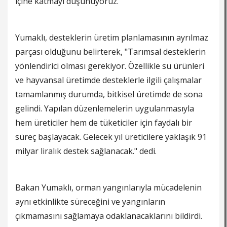
içine katmayı düşünüyoruz."
Yumaklı, desteklerin üretim planlamasının ayrılmaz
parçası olduğunu belirterek, "Tarımsal desteklerin
yönlendirici olması gerekiyor. Özellikle su ürünleri
ve hayvansal üretimde desteklerle ilgili çalışmalar
tamamlanmış durumda, bitkisel üretimde de sona
gelindi. Yapılan düzenlemelerin uygulanmasıyla
hem üreticiler hem de tüketiciler için faydalı bir
süreç başlayacak. Gelecek yıl üreticilere yaklaşık 91
milyar liralık destek sağlanacak." dedi.
Bakan Yumaklı, orman yangınlarıyla mücadelenin
aynı etkinlikte süreceğini ve yangınların
çıkmamasını sağlamaya odaklanacaklarını bildirdi.