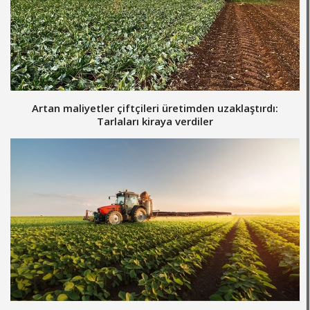
Artan maliyetler çiftçileri üretimden uzaklaştırdı:
Tarlaları kiraya verdiler